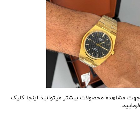
جهت مشاهده محصولات بیشتر میتوانید
اینجا کلیک
فرمایید.