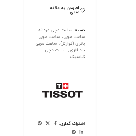
افزودن به علاقه
مندی
دسته:
ساعت مچی مردانه
,
ساعت مچی
,
ساعت مچی
باتری (کوارتز)
,
ساعت مچی
بند فلزی
,
ساعت مچی
کلاسیک
اشتراک گذاری: