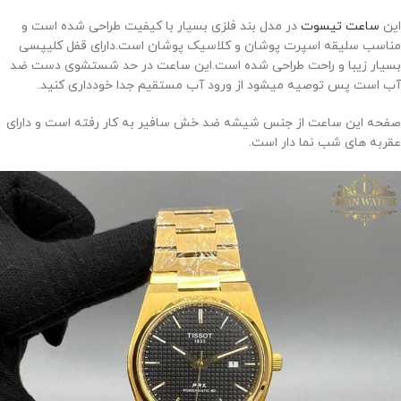
این
ساعت تیسوت
در مدل بند فلزی بسیار با کیفیت طراحی شده است و
مناسب سلیقه اسپرت پوشان و کلاسیک پوشان است.دارای قفل کلیپسی
بسیار زیبا و راحت طراحی شده است.این ساعت در حد شستشوی دست ضد
آب است پس توصیه میشود از ورود آب مستقیم جدا خودداری کنید.
صفحه این ساعت از جنس شیشه ضد خش سافیر به کار رفته است و دارای
عقربه های شب نما دار است.