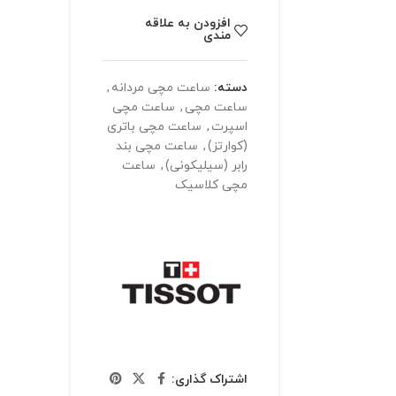
افزودن به علاقه
مندی
دسته:
ساعت مچی مردانه
,
ساعت مچی
,
ساعت مچی
اسپرت
,
ساعت مچی باتری
(کوارتز)
,
ساعت مچی بند
رابر (سیلیکونی)
,
ساعت
مچی کلاسیک
اشتراک گذاری: