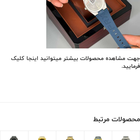
جهت مشاهده محصولات بیشتر میتوانید
اینجا کلیک
فرمایید.
محصولات مرتبط