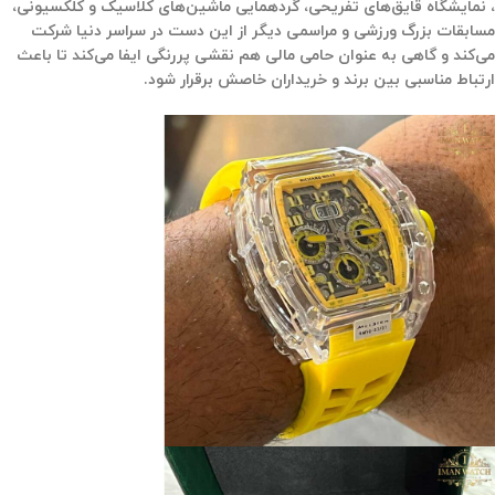
، نمایشگاه قایق‌های تفریحی، گردهمایی ماشین‌های کلاسیک و کلکسیونی،
مسابقات بزرگ ورزشی و مراسمی دیگر از این دست در سراسر دنیا شرکت
می‌کند و گاهی به عنوان حامی مالی هم نقشی پررنگی ایفا می‌کند تا باعث
ارتباط مناسبی بین برند و خریداران خاصش برقرار شود.