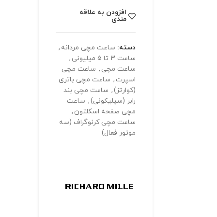
افزودن به علاقه
مندی
دسته:
ساعت مچی مردانه
,
ساعت 3 تا 5 میلیونی
,
ساعت مچی
,
ساعت مچی
اسپرت
,
ساعت مچی باتری
(کوارتز)
,
ساعت مچی بند
رابر (سیلیکونی)
,
ساعت
مچی صفحه اسکلتون
,
ساعت مچی کرنوگراف (سه
موتور فعال)