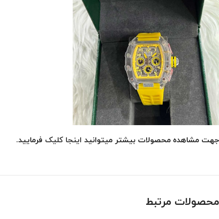
جهت مشاهده محصولات بیشتر میتوانید
اینجا کلیک
فرمایید.
محصولات مرتبط