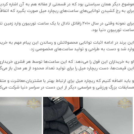
موضوع دیگر همان سیاستی بود که در قسمتی از مقاله هم به آن اشاره کردیم، 
برای به رخ کشیدن توانایی‌های ساعت‌های ریچارد میل صورت بگیرد که اتفاقاً 
ساعت توربیون دنیا بود.
این برند در ادامه اثبات توانایی محصولاتش و رساندن این پیام مهم به خر
وارد شد و دست به طراحی و تولید ساعت‌های مخصوصی زد.
او به خریداران این قول را می‌دهد: که این ساعت‌ها توسط هر قشری خریدا
این قیمت‌ها، دست ریچارد میل را برای تولید تعداد محدود از هر مدل باز م
و باید اضافه کنیم که ریچارد میل برای ارتباط بهتر با مشتریان،معاشرت و 
مسابقات بزرگ ورزشی و مراسمی دیگر از این دست در سراسر دنیا شرکت می‌کند