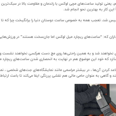
یعنی تولید ساعت‌های مچی لوکس با راندمان و مقاومت بالا در سبک‌ترین حال
این کار به بهترین نحو انجام شد.
یداران که: “ساعت‌های ریچارد میل لوکس اما جان‌سخت هستند”
در ورزش‌هایی
ری نخواهند شد و به همین راحتی‌ها روی مچ دست هرکسی نخواهند نشست و ش
ی‌گذارد که خود این موضوع هم در نهایت به انحصاری شدن ساعت‌های ریچارد 
متقاعد کردن آن‌ها ، در بیشتر مراسمی مانند نمایشگاه‌های جت‌های شخصی ، 
 و گاهی به عنوان حامی مالی هم نقشی پررنگی ایفا می‌کند تا باعث ارتباط 