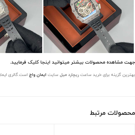
جهت مشاهده محصولات بیشتر میتوانید
اینجا کلیک
فرمایید.
بهترین گزینه برای خرید ساعت
ریچارد میل
سایت
ایمان واچ
است.گالری ایمان
محصولات مرتبط