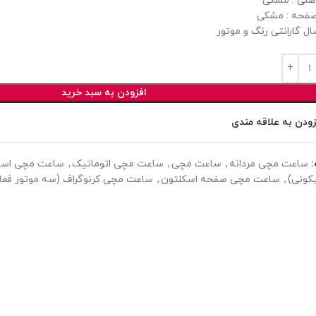
صلی : مشکی
فحه : مشکی
ل گارانتی رنگ و موتور
افزودن به سبد خرید
زودن به علاقه مندی
ساعت مچی مردانه
,
ساعت مچی
,
ساعت مچی اتوماتیک
,
ساعت مچی اسپ
کونی)
,
ساعت مچی صفحه اسکلتون
,
ساعت مچی کرنوگراف (سه موتور فعا