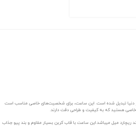
نه در دنیا تبدیل شده است. این ساعت، برای شخصیت‌های خاصی مناسب است
د خاصی هستید که به کیفیت و طراحی دقت دارند.
ریچارد میل میباشد.این ساعت با قاب کربن بسیار مقاوم و بند پیو جذاب