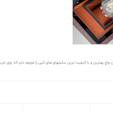
 واچ بهترین و با کیفیت ترین ساعتهای های کپی را موجود دارد که برای خری