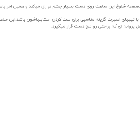
فحه شلوغ این ساعت روی دست بسیار چشم نوازی میکند و همین امر باعث
ز با تیپهای اسپرت گزینه مناسبی برای ست کردن استایلهاشون باشد.ای
پروانه ای که براحتی رو مچ دست قرار میگیرد.