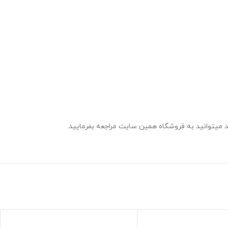
د میتوانید به فروشگاه همین سایت مراجعه بفرمایید.