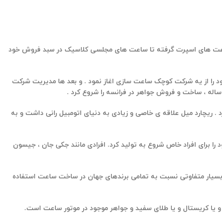
نی متنوع از ساعت های اسپرت گرفته تا ساعت های مجلسی کلاسیک در سبد فروش خود
وی فعالیت خود را از یه شرکت کوچک ساعت سازی اغاز نمود . و بعد ها مدیریت شرکت
دنیای اتومبیل رانی داشت و به
را برای افراد خاص شروع به تولید کرد.
افرادی مانند جکی جان ، جیسون
بسیار متفاوتی نسبت به تمامی برندهای جهان در ساخت ساعت استفاده
 و یا کریستال و یا طلای سفید و جواهر موجود در موتور ساعت است.