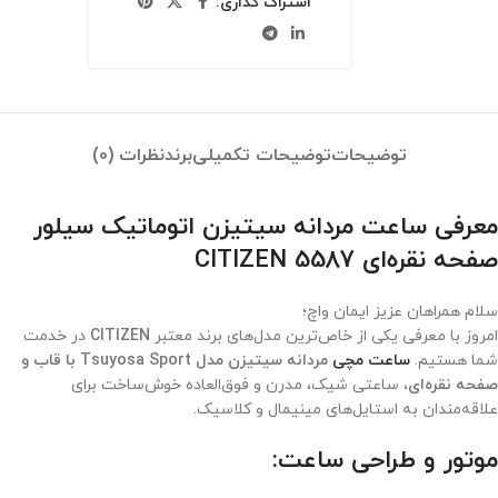
اشتراک گذاری:
توضیحات
توضیحات تکمیلی
برند
نظرات (0)
معرفی ساعت مردانه سیتیزن اتوماتیک سیلور
صفحه نقره‌ای CITIZEN 5587
سلام همراهان عزیز ایمان واچ؛
امروز با معرفی یکی از خاص‌ترین مدل‌های برند معتبر
CITIZEN
در خدمت
شما هستیم.
ساعت مچی
مردانه سیتیزن مدل Tsuyosa Sport با قاب و
صفحه نقره‌ای
، ساعتی شیک، مدرن و فوق‌العاده خوش‌ساخت برای
علاقه‌مندان به استایل‌های مینیمال و کلاسیک.
موتور و طراحی ساعت: