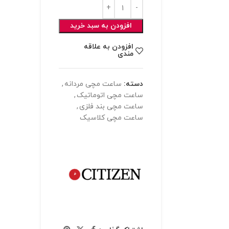
افزودن به سبد خرید
افزودن به علاقه
مندی
دسته:
ساعت مچی مردانه
,
ساعت مچی اتوماتیک
,
ساعت مچی بند فلزی
,
ساعت مچی کلاسیک