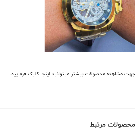
جهت مشاهده محصولات بیشتر میتوانید
اینجا کلیک
فرمایید.
محصولات مرتبط