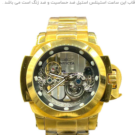
قاب این ساعت استینلس استیل ضد حساسیت و ضد زنگ است می باشد .