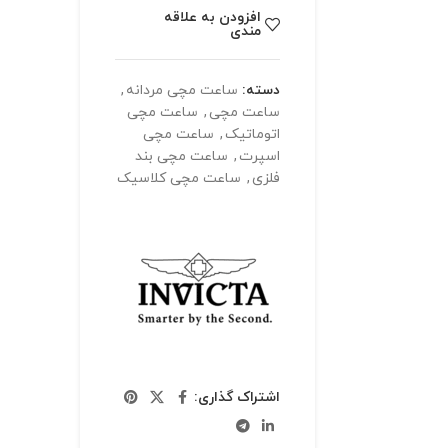
افزودن به علاقه
مندی
دسته:
ساعت مچی مردانه
,
ساعت مچی
,
ساعت مچی
اتوماتیک
,
ساعت مچی
اسپرت
,
ساعت مچی بند
فلزی
,
ساعت مچی کلاسیک
اشتراک گذاری: