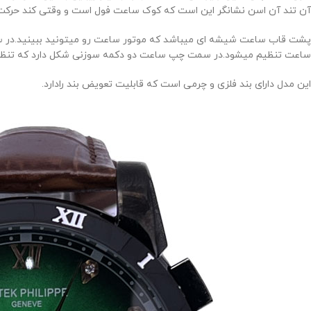
آن تند آن اسن نشانگر این است که کوک ساعت فول است و وقتی کند حرکت 
پشت قاب ساعت شیشه ای میباشد که موتور ساعت رو میتونید ببینید.در سمت
ساعت تنظیم میشود.در سمت چپ ساعت دو دکمه سوزنی شکل دارد که تنظم
این مدل دارای بند فلزی و چرمی است که قابلیت تعویض بند رادارد.