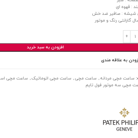
فحه : سبز
د : قهوه ای
شیشه : صافیر ضد خش
ل گارانتی رنگ و موتور
افزودن به سبد خرید
زودن به علاقه مندی
ساعت مچی مردانه
,
ساعت مچی
,
ساعت مچی اتوماتیک
,
ساعت مچی اسپ
ت مچی سه موتور فول تایم