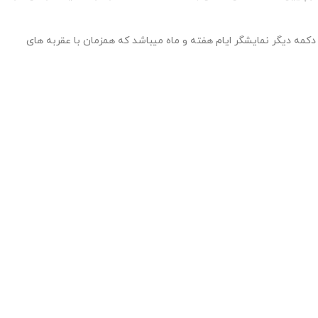
 دیگر نمایشگر ایام هفته و ماه میباشد که همزمان با عقربه های