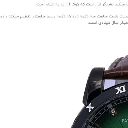
میکند نشانگر این است که کوک آن رو به اتمام است.
 راست ساعت سه دکمه دارد که دکمه وسط ساعت را تنظیم میکند و دو دکمه
یگر سال میلادی است.