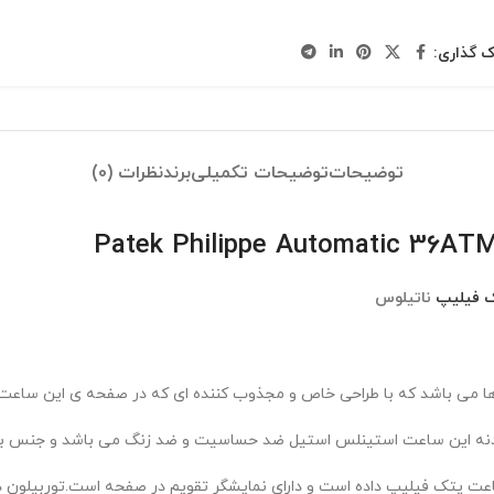
ک گذاری:
توضیحات
توضیحات تکمیلی
برند
نظرات (0)
 فیلیپ
ناتیلوس
ا می باشد که با طراحی خاص و مجذوب کننده ای که در صفحه ی این ساعت 
دنه این ساعت استینلس استیل ضد حساسیت و ضد زنگ می باشد و جنس بند 
 ساعت پتک فیلیپ داده است و دارای نمایشگر تقویم در صفحه است.توربیلو