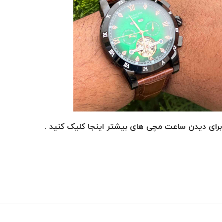
برای دیدن ساعت مچی های بیشتر
اینجا
کلیک کنید .