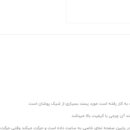
به کار رفته است مورد پسند بسیازی از شیک پوشان است.
آن چرمی با کیفیت بالا میباشد.
ن در پایین صفحه نمای خاصی به ساعت داده است و حرکت میکند وقتی حرکت