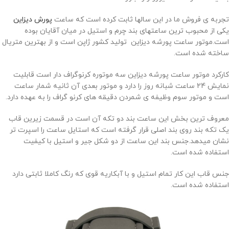
تجربه ی فروش ما در این سالها ثابت کرده است که ساعت
پورش دیزاین
یکی از محبوب ترین ساعتهای بند چرم و استیل در میان آقایان بوده
است.موتور ساعت پورشه دیزاین تولید کشور ژاپن است و از بهترین متریال
ساخته شده است.
کارکرد موتور ساعت پورشه دیزاین سه موتوره کرنوگراف دار است قابلیت
نمایش 24 ساعت شبانه روز را دارد و موتور بعدی آن ثانیه شمار ساعت
است و موتور سوم وظیفه ی شمردن دقیقه های کرنو گراف را به عهده دارد.
معروف ترین بخش این ساعت بند دو تکه آن است در قسمت زیرین قاب
یک تکه بند روی بند اصلی قرار گرفته است که استایل ساعت را اسپرت تر
نشان میدهد.جنس بند این ساعت از دو شکل جیر و استیل با کیفیت
استفاده شده است.
جنس قاب این کار تمام استیل و با آبکاریه قوی که رنگ کاملا ثابتی دارد
استفاده شده است.