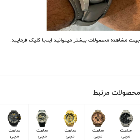
جهت مشاهده محصولات بیشتر میتوانید
اینجا کلیک
فرمایید.
محصولات مرتبط
ساعت
ساعت
ساعت
ساعت
ساعت
مچی
مچی
مچی
مچی
مچی