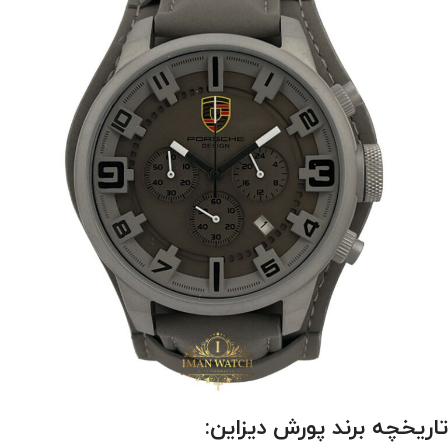
تاریخچه برند پورش دیزاین: