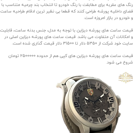
رنگ های عقربه برای مطابقت با رنگ خودرو تا انتخاب بند چرمیه متناسب با
فضای داخلیه پورشه طراحی کنند که قطعا بی نظیر ترین ادقام طراحیه ساعت
و خودرو در بازار امروزه است.
قیمت ساعت های پورشه دیزاین با توجه به مدل، جنس بدنه ساعت، قابلیت
و امکانات آن متفاوت می باشد. قیمت ساعت های پورشه دیزاین اصلی در
سایت خود شرکت از 5350 دلار تا 31500 دلار قیمت گذاری شده است.
قیمت ساعت های پورشه دیزاین های کپی هم از حدوده 2500000 تومان
شروع می شود.