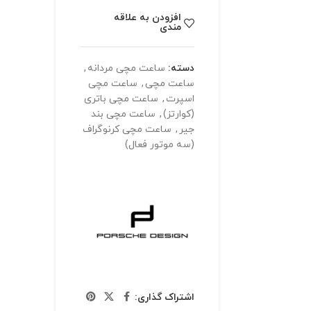
افزودن به علاقه
مندی
دسته:
ساعت مچی مردانه
,
ساعت مچی
,
ساعت مچی
اسپرت
,
ساعت مچی باتری
(کوارتز)
,
ساعت مچی بند
جیر
,
ساعت مچی کرنوگراف
(سه موتور فعال)
اشتراک گذاری: