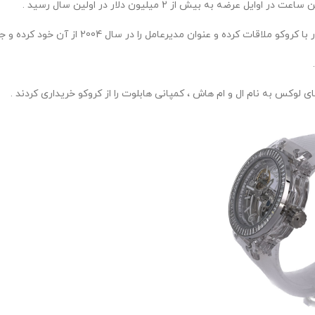
به بیش از 2 میلیون دلار در اولین سال رسید .