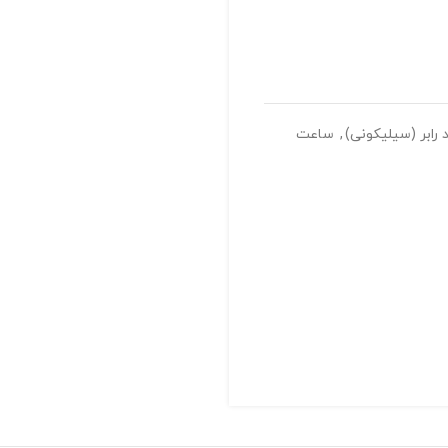
رابر (سیلیکونی)
,
ساعت