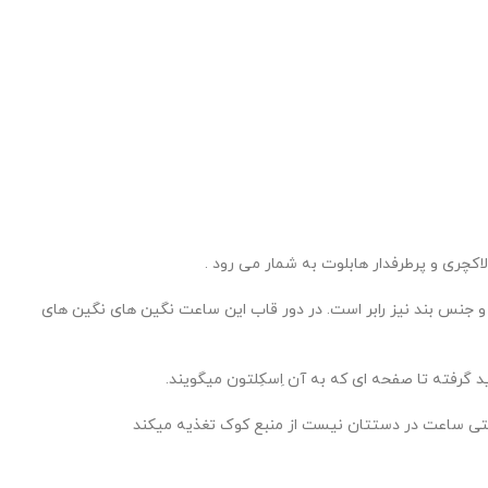
چری و پرطرفدار هابلوت به شمار می رود .
جنس بند نیز رابر است. در دور قاب این ساعت نگین های نگین های
رفته تا صفحه ای که به آن اِسکِلتون میگویند.
وقتی ساعت در دستتان نیست از منبع کوک تغذیه میکند