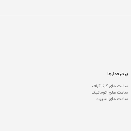
پرطرفدارها
ساعت های کرنوگراف
ساعت های اتوماتیک
ساعت های اسپرت