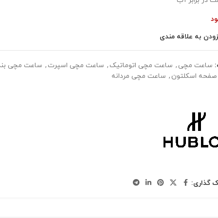
ت در برابر آب
ود
زودن به علاقه مندی
ساعت مچی
,
ساعت مچی اتوماتیک
,
ساعت مچی اسپرت
,
ساعت مچی بند 
صفحه اسکلتون
,
ساعت مچی مردانه
ک گذاری: