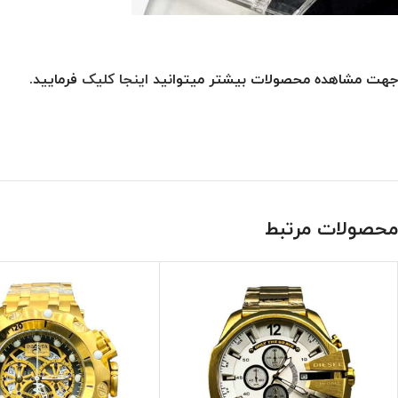
جهت مشاهده محصولات بیشتر میتوانید
اینجا کلیک
فرمایید.
محصولات مرتبط