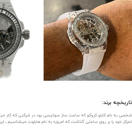
تاریخچه برند:
تمرکز خود را بر روی ساعتی گذاشت که امروزه به نام هابلوت میشناسیم ، این