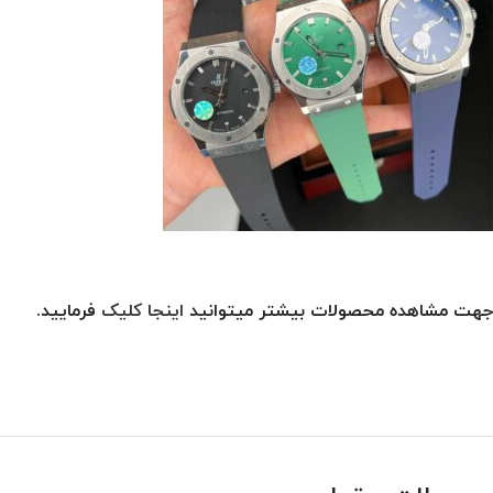
جهت مشاهده محصولات بیشتر میتوانید
اینجا کلیک
فرمایید.