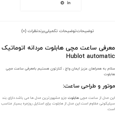
توضیحات
توضیحات تکمیلی
برند
نظرات (0)
معرفی ساعت مچی هابلوت مردانه اتوماتیک
Hublot automatic
سلام به همراهان عزیز ایمان واچ ، کنارتون هستیم بامعرفی ساعت مچی
هابلوت
موتور و طراحی ساعت:
این مدل از ساعت مچی
هابلوت
جزو مشهورترین مدل ها می باشد.دارای بند
سیلیکونی مقاوم است.این مدل از هابلوت برای استایل روزمره بسیار مناسب
است.