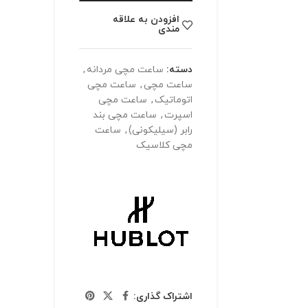
افزودن به علاقه
مندی
دسته:
ساعت مچی مردانه
,
ساعت مچی
,
ساعت مچی
اتوماتیک
,
ساعت مچی
اسپرت
,
ساعت مچی بند
رابر (سیلیکونی)
,
ساعت
مچی کلاسیک
اشتراک گذاری: