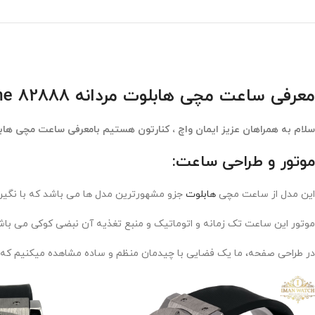
معرفی ساعت مچی هابلوت مردانه 82888 Hublot Vendome
سلام به همراهان عزیز ایمان واچ ، کنارتون هستیم بامعرفی ساعت مچی هاب
موتور و طراحی ساعت:
این مدل از ساعت مچی
هابلوت
جزو مشهورترین مدل ها می باشد که با نگین
موتور این ساعت تک زمانه و اتوماتیک و منبع تغذیه آن نبضی کوکی می 
در طراحی صفحه، ما یک فضایی با چیدمان منظم و ساده مشاهده میکنیم که د