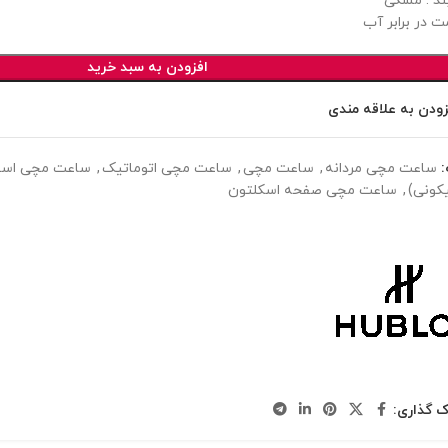
ند : مشکی
ت در برابر آب
افزودن به سبد خرید
زودن به علاقه مندی
ساعت مچی مردانه
,
ساعت مچی
,
ساعت مچی اتوماتیک
,
ساعت مچی اسپ
کونی)
,
ساعت مچی صفحه اسکلتون
ک گذاری: