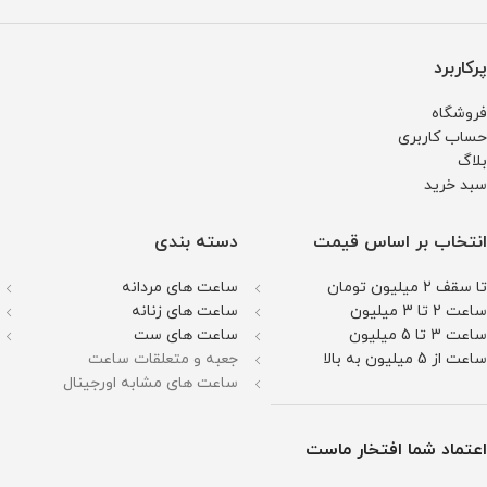
پرکاربرد
فروشگاه
حساب کاربری
بلاگ
سبد خرید
انتخاب بر اساس قیمت
دسته بندی
تا سقف 2 میلیون تومان
ساعت های مردانه
ساعت 2 تا 3 میلیون
ساعت های زنانه
ساعت 3 تا 5 میلیون
ساعت های ست
ساعت از 5 میلیون به بالا
جعبه و متعلقات ساعت
ساعت های مشابه اورجینال
اعتماد شما افتخار ماست