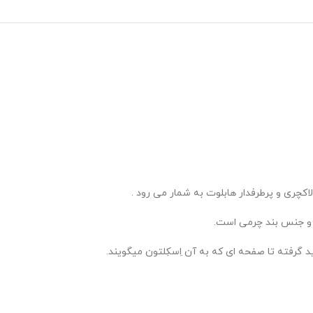
چری و پرطرفدار هابلوت به شمار می رود .
 و جنس بند چرمی است.
رفته تا صفحه ای که به آن اِسکِلتون میگویند.