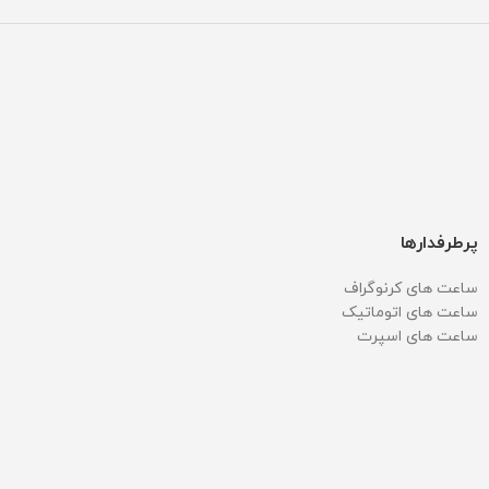
پرطرفدارها
ساعت های کرنوگراف
ساعت های اتوماتیک
ساعت های اسپرت