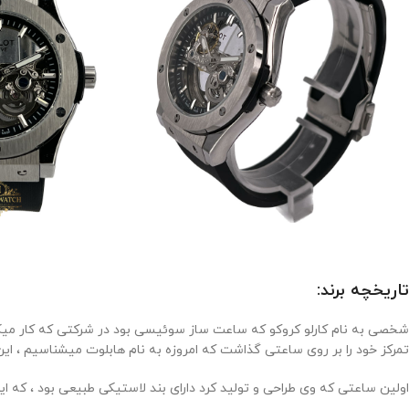
تاریخچه برند:
تمرکز خود را بر روی ساعتی گذاشت که امروزه به نام هابلوت میشناسیم ، این
اولین ساعتی که وی طراحی و تولید کرد دارای بند لاستیکی طبیعی بود ، که این ساعت در اوایل عرضه 