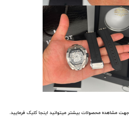
جهت مشاهده محصولات بیشتر میتوانید
اینجا کلیک
فرمایید.