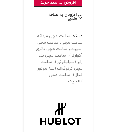
افزودن به سبد خرید
افزودن به علاقه
مندی
دسته:
ساعت مچی مردانه
,
ساعت مچی
,
ساعت مچی
اسپرت
,
ساعت مچی باتری
(کوارتز)
,
ساعت مچی بند
رابر (سیلیکونی)
,
ساعت
مچی کرنوگراف (سه موتور
فعال)
,
ساعت مچی
کلاسیک