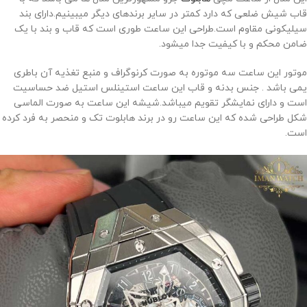
قاب شیش ضلعی که دارد کمتر در سایر برندهای دیگر میبینیم.دارای بند
سیلیکونی مقاوم است.طراحی این ساعت طوری است که قاب و بند با یک
ضامن محکم و با کیفیت جدا میشود.
موتور این ساعت سه موتوره به صورت کرنوگراف و منبع تغذیه آن باطری
یمی باشد . جنس بدنه و قاب این ساعت استینلس استیل ضد حساسیت
است و دارای نمایشگر تقویم میباشد.شیشه این ساعت به صورت الماسی
شکل طراحی شده که این ساعت رو در برند هابلوت تک و منحصر به فرد کرده
است.