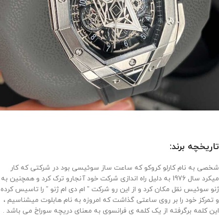
تاریخچه برند:
شخصی به نام کارلو کروکو که ساعت ساز سوئیسی بود در شرکتی که کار
میکرد سال 1976 به دلیل راه اندازی شرکت خود آنجارو ترک کرد و همچنین به
ژنو سوئیس نقل مکان کرد و از این رو شرکت ” ام دی ام ژنو ” را تاسیس کرده
و تمرکز خود را بر روی ساعتی گذاشت که امروزه به نام هابلوت میشناسیم ،
این کلمه برگرفته از یک کلمه ی فرانسوی به معنای دریچه سوراخ می باشد .