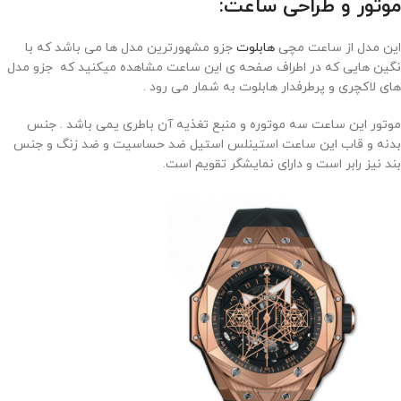
موتور و طراحی ساعت:
این مدل از ساعت مچی
هابلوت
جزو مشهورترین مدل ها می باشد که با
نگین هایی که در اطراف صفحه ی این ساعت مشاهده میکنید که جزو مدل
های لاکچری و پرطرفدار هابلوت به شمار می رود .
موتور این ساعت سه موتوره و منبع تغذیه آن باطری یمی باشد . جنس
بدنه و قاب این ساعت استینلس استیل ضد حساسیت و ضد زنگ و جنس
بند نیز رابر است و دارای نمایشگر تقویم است.