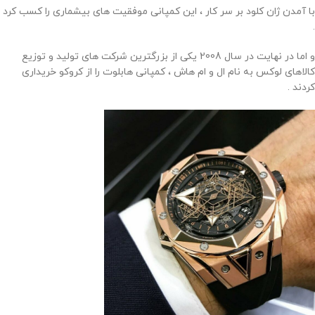
با آمدن ژان کلود بر سر کار ، این کمپانی موفقیت های بیشماری را کسب کرد
.
و اما در نهایت در سال 2008 یکی از بزرگترین شرکت های تولید و توزیع
کالاهای لوکس به نام ال و ام هاش ، کمپانی هابلوت را از کروکو خریداری
کردند .