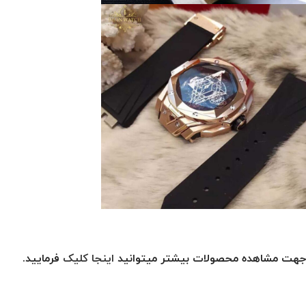
جهت مشاهده محصولات بیشتر میتوانید
اینجا کلیک
فرمایید.