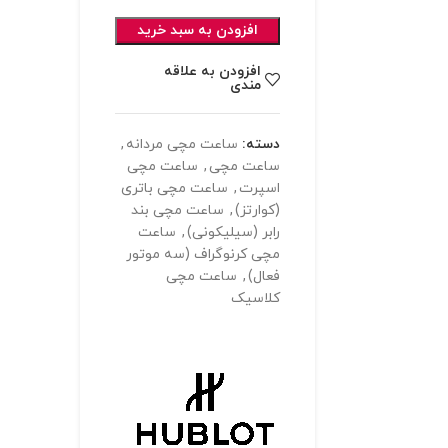
افزودن به سبد خرید
افزودن به علاقه
مندی
دسته:
ساعت مچی مردانه
,
ساعت مچی
,
ساعت مچی
اسپرت
,
ساعت مچی باتری
(کوارتز)
,
ساعت مچی بند
رابر (سیلیکونی)
,
ساعت
مچی کرنوگراف (سه موتور
فعال)
,
ساعت مچی
کلاسیک