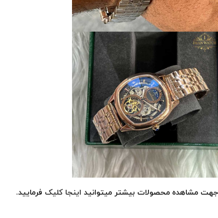
جهت مشاهده محصولات بیشتر میتوانید
اینجا کلیک
فرمایید.