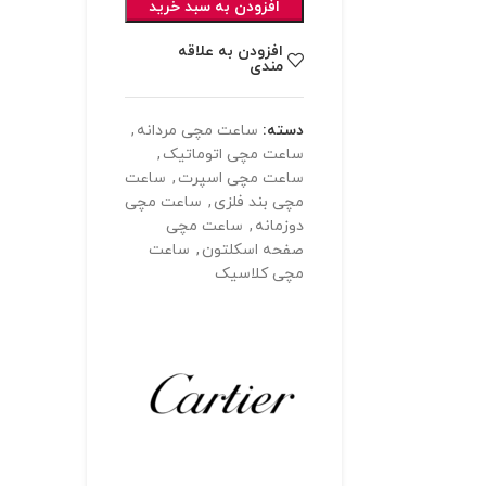
افزودن به سبد خرید
افزودن به علاقه
مندی
دسته:
ساعت مچی مردانه
,
ساعت مچی اتوماتیک
,
ساعت مچی اسپرت
,
ساعت
مچی بند فلزی
,
ساعت مچی
دوزمانه
,
ساعت مچی
صفحه اسکلتون
,
ساعت
مچی کلاسیک