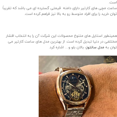
است.
ساعت مچی های کارتیر دارای دامنه قیمتی گسترده ای می باشد که تقریباً
توان خرید را برای افراد متوسط رو به بالا نیز فراهم کرده است.
همینطور استایل های متنوع محصولات این شرکت آن را به انتخاب اقشار
مختلفی در دنیا تبدیل کرده است. از بهترین مدل های ساعت کارتیر می
توان به
مدل سانتوز
، بالان بلو و… اشاره کرد.