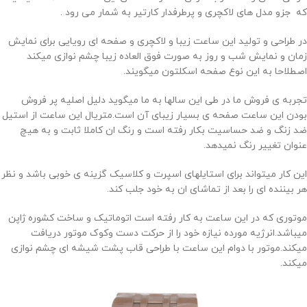
که جزو مدل های لاکچری و پرطرفدار کارتیر به شمار می رود .
در طراحی و تولید این ساعت زیبا و لاکچری و صفحه ای رویایی برای نمایش
زمان و نمایش شب و روز به صورت فوق العاده زیبا چشم نوازی میکند
اصطلاحا به این نوع صفحه اسکلتون میگویند.
تجربه ی فروش ما در طی این سالها به ما میگوید دلیل اصلیه پر فروش
بودن این ساعت صفحه ی بسیار زیبای آن است.متریال این ساعت از استیل
ضد زنگ و ضد حساسیت بکار رفته است و رنگ ان کاملا ثابت و به هیچ
عنوان تغییر رنگ نمیدهد.
این کار میتواند برای استایلهای اسپرت و کلاسیک گزینه ی خوبی باشد و نظر
هر بیننده ای را بعد از تماشای ان به خود جلب کند.
موتوری که در این ساعت به کار رفته است اتوماتیک و ساخت کشوره ژاپن
میباشد.انرژیه مورده نیازه خود را از حرکت دست وکوک موتور دریافت
میکند.موتور با دوام این ساعت با طراحی قاب پشت شیشه ای چشم نوازی
میکند.