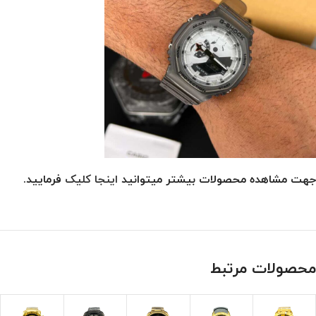
جهت مشاهده محصولات بیشتر میتوانید
اینجا کلیک
فرمایید.
محصولات مرتبط