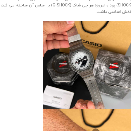
SHOCK) بود و امروزه هر جی شاک (G-SHOCK) بر اساس آن ساخته می شد،
نقش اساسی داشت.