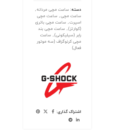
دسته:
ساعت مچی مردانه
,
ساعت مچی
,
ساعت مچی
اسپرت
,
ساعت مچی باتری
(کوارتز)
,
ساعت مچی بند
رابر (سیلیکونی)
,
ساعت
مچی کرنوگراف (سه موتور
فعال)
اشتراک گذاری: