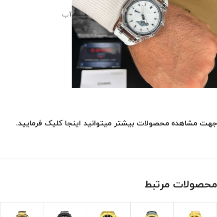
آب
جهت مشاهده محصولات بیشتر میتوانید
اینجا کلیک
فرمایید.
محصولات مرتبط