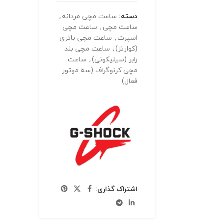
دسته:
ساعت مچی مردانه
,
ساعت مچی
,
ساعت مچی
اسپرت
,
ساعت مچی باتری
(کوارتز)
,
ساعت مچی بند
رابر (سیلیکونی)
,
ساعت
مچی کرنوگراف (سه موتور
فعال)
اشتراک گذاری: