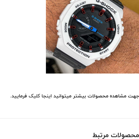
جهت مشاهده محصولات بیشتر میتوانید
اینجا کلیک
فرمایید.
محصولات مرتبط