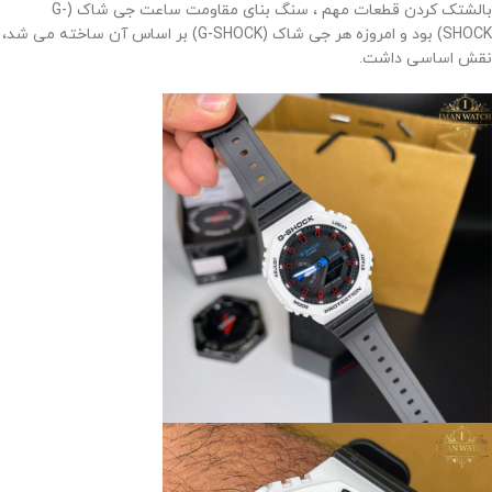
بالشتک کردن قطعات مهم ، سنگ بنای مقاومت ساعت جی شاک (G-
SHOCK) بود و امروزه هر جی شاک (G-SHOCK) بر اساس آن ساخته می شد،
نقش اساسی داشت.