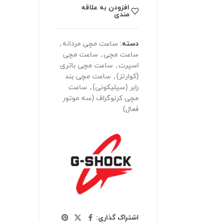
افزودن به علاقه
مندی
دسته:
ساعت مچی مردانه
,
ساعت مچی
,
ساعت مچی
اسپرت
,
ساعت مچی باتری
(کوارتز)
,
ساعت مچی بند
رابر (سیلیکونی)
,
ساعت
مچی کرنوگراف (سه موتور
فعال)
اشتراک گذاری: