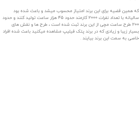
که همین قضیه برای این برند امتیاز محسوب میشد و باعث شده بود
سالیانه با تعداد نفرات 2000 کارمند حدود 45 هزار ساعت تولید کنند و حدود
200 طرح ساعت مچی از این برند ثبت شده است ، طرح ها و نقش های
بسیار زیبا و زیادی که در برند پتک فیلیپ مشاهده میکنید باعث شده افراد
خاصی به سمت این برند بیایند .