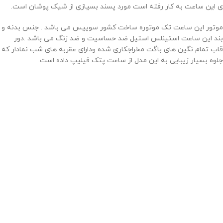
ی این ساعت به کار رفته است مورد پسند بسیازی از شیک پوشان است.
موتور این ساعت تک موتوره ساخت کشور سوییس می باشد . جنس بدنه و
بند این ساعت استینلس استیل ضد حساسیت و ضد زنگ می باشد .دور
قاب تمام نگین های باگت مخراجکاری شده ودارای عقربه های شب نمادار که
جلوه بسیار زیبایی به این مدل از ساعت پتک فیلیپ داده است.