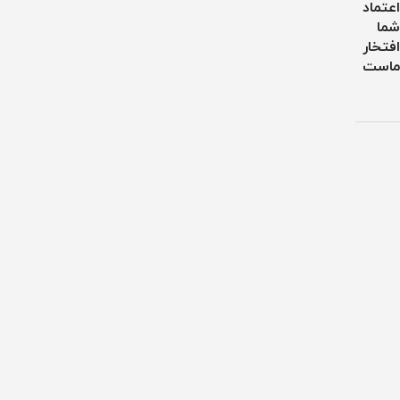
اعتماد
شما
افتخار
ماست