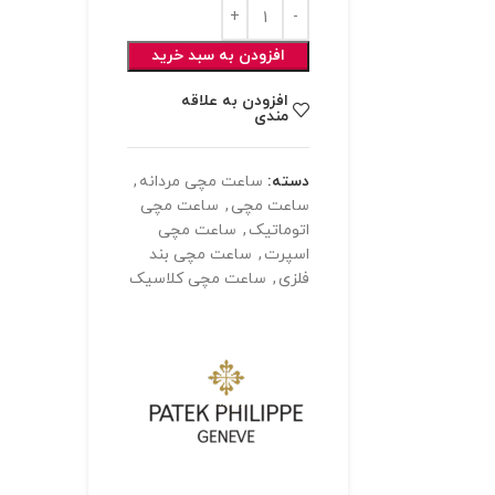
افزودن به سبد خرید
افزودن به علاقه
مندی
دسته:
ساعت مچی مردانه
,
ساعت مچی
,
ساعت مچی
اتوماتیک
,
ساعت مچی
اسپرت
,
ساعت مچی بند
فلزی
,
ساعت مچی کلاسیک