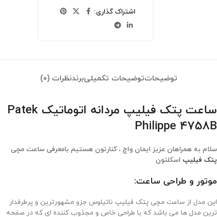
اشتراک گذاری:
توضیحات
توضیحات تکمیلی
برند
نظرات (0)
ساعت پتک فیلیپ مردانه اتوماتیک Patek
Philippe 4758B
سلام به همراهان عزیز ایمان واچ ، کنارتون هستیم بامعرفی ساعت مچی
پتک فیلیپ
اسکلتون
موتور و طراحی ساعت:
این مدل از ساعت مچی پتک فیلیپ ناتیلوس جزو مشهورترین و پرطرفدار
ترین مدل ها می باشد که با طراحی خاص و مجذوب کننده ای که در صفحه