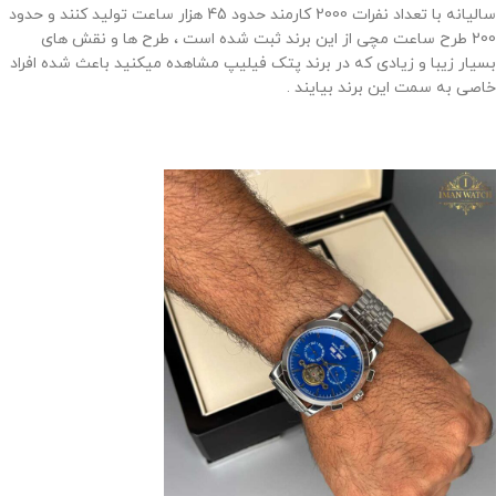
سالیانه با تعداد نفرات 2000 کارمند حدود 45 هزار ساعت تولید کنند و حدود
200 طرح ساعت مچی از این برند ثبت شده است ، طرح ها و نقش های
بسیار زیبا و زیادی که در برند پتک فیلیپ مشاهده میکنید باعث شده افراد
خاصی به سمت این برند بیایند .