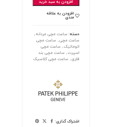
افزودن به سبد خرید
افزودن به علاقه
مندی
دسته:
ساعت مچی مردانه
,
ساعت مچی
,
ساعت مچی
اتوماتیک
,
ساعت مچی
اسپرت
,
ساعت مچی بند
فلزی
,
ساعت مچی کلاسیک
اشتراک گذاری: