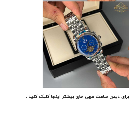
برای دیدن ساعت مچی های بیشتر
اینجا
کلیک کنید .