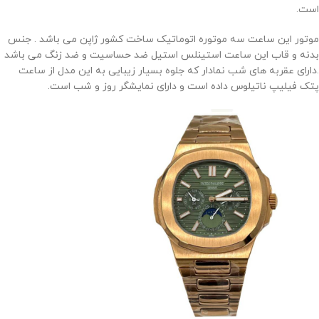
است.
موتور این ساعت سه موتوره اتوماتیک ساخت کشور ژاپن می باشد . جنس
بدنه و قاب این ساعت استینلس استیل ضد حساسیت و ضد زنگ می باشد
.دارای عقربه های شب نمادار که جلوه بسیار زیبایی به این مدل از ساعت
پتک فیلیپ ناتیلوس داده است و دارای نمایشگر روز و شب است.