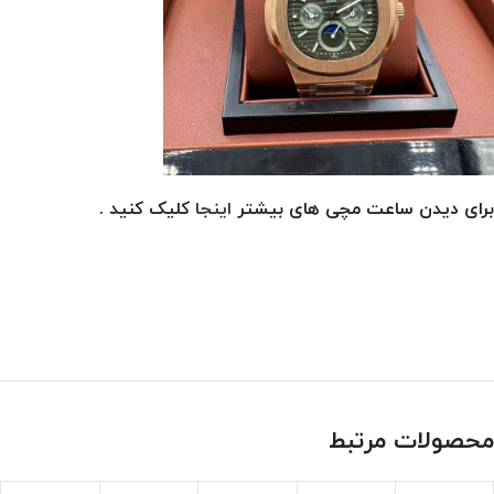
برای دیدن ساعت مچی های بیشتر
اینجا
کلیک کنید .
محصولات مرتبط