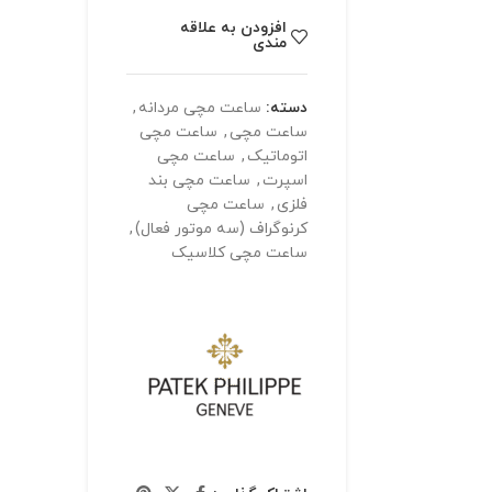
افزودن به علاقه
مندی
دسته:
ساعت مچی مردانه
,
ساعت مچی
,
ساعت مچی
اتوماتیک
,
ساعت مچی
اسپرت
,
ساعت مچی بند
فلزی
,
ساعت مچی
کرنوگراف (سه موتور فعال)
,
ساعت مچی کلاسیک