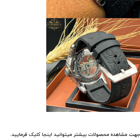
جهت مشاهده محصولات بیشتر میتوانید
اینجا کلیک
فرمایید.