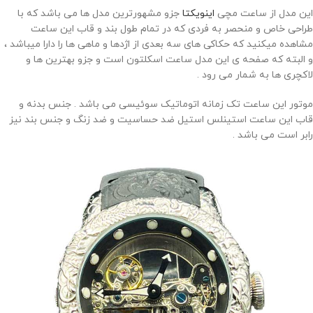
این مدل از ساعت مچی
اینویکتا
جزو مشهورترین مدل ها می باشد که با
طراحی خاص و منحصر به فردی که در تمام طول بند و قاب این ساعت
مشاهده میکنید که حکاکی های سه بعدی از اژدها و ماهی ها را دارا میباشد ،
و البته که صفحه ی این مدل ساعت اسکلتون است و جزو بهترین ها و
لاکچری ها به شمار می رود .
موتور این ساعت تک زمانه اتوماتیک سوئیسی می باشد . جنس بدنه و
قاب این ساعت استینلس استیل ضد حساسیت و ضد زنگ و جنس بند نیز
رابر است می باشد .