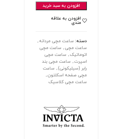
افزودن به سبد خرید
افزودن به علاقه
مندی
دسته:
ساعت مچی مردانه
,
ساعت مچی
,
ساعت مچی
اتوماتیک
,
ساعت مچی
اسپرت
,
ساعت مچی بند
رابر (سیلیکونی)
,
ساعت
مچی صفحه اسکلتون
,
ساعت مچی کلاسیک