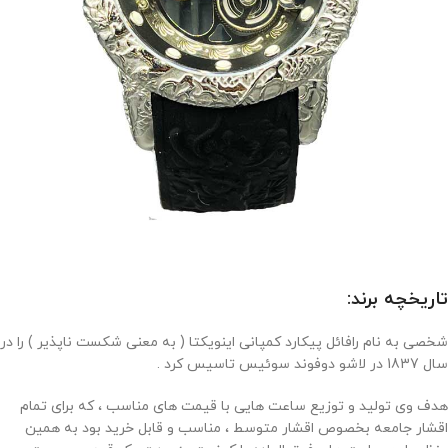
تاریخچه برند:
شخصی به نام رافائل پیکارد کمپانی اینویکتا ( به معنی شکست ناپذیر ) را در
سال 1837 در لاشو دوفوند سوئیس تاسیس کرد .
هدف وی تولید و توزیع ساعت هایی با قیمت های مناسب ، که برای تمام
اقشار جامعه بخصوص اقشار متوسط ، مناسب و قابل خرید بود به همین