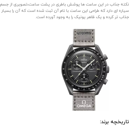
نکته جذاب در این ساعت ها پوشش باطری در پشت ساعت،تصویری از جسم
سیاره ای دارد که طراحی این ساعت با نام آن ثبت شده است که آن را بسیار
جذاب تر کرده و یک ظاهر یونیک را به وجود آورده است.
تاریخچه برند: