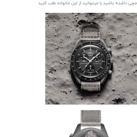
مچی داشته باشید را میتوانید از این خانواده طلب کنید.