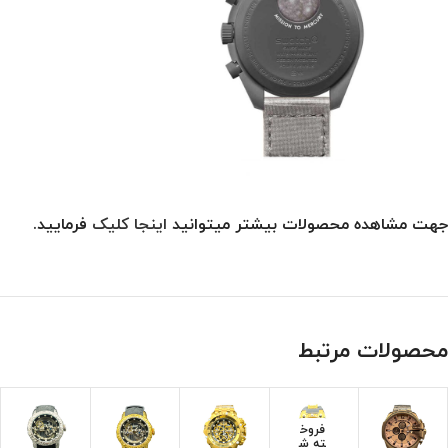
جهت مشاهده محصولات بیشتر میتوانید
اینجا کلیک
فرمایید.
محصولات مرتبط
فروخ
ته ش