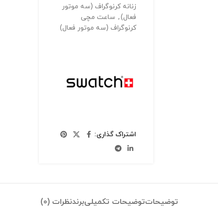
زنانه کرنوگراف (سه موتور
فعال)
,
ساعت مچی
کرنوگراف (سه موتور فعال)
اشتراک گذاری:
توضیحات
توضیحات تکمیلی
برند
نظرات (0)