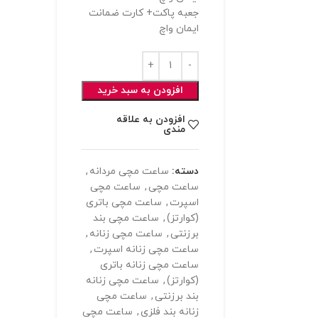
جعبه پاکت+ کارت ضمانت
ایمان واچ
افزودن به سبد خرید
افزودن به علاقه
مندی
دسته:
ساعت مچی مردانه
,
ساعت مچی
,
ساعت مچی
اسپرت
,
ساعت مچی باتری
(کوارتز)
,
ساعت مچی بند
برزنتی
,
ساعت مچی زنانه
,
ساعت مچی زنانه اسپرت
,
ساعت مچی زنانه باتری
(کوارتز)
,
ساعت مچی زنانه
بند برزنتی
,
ساعت مچی
زنانه بند فلزی
,
ساعت مچی