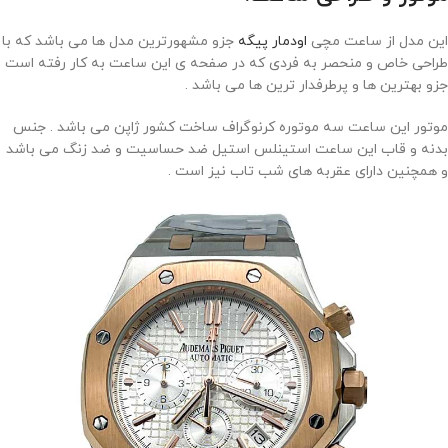
این مدل از ساعت مچی
اودمار پیگه
جزو مشهورترین مدل ها می باشد که با
طراحی خاص و منحصر به فردی که در صفحه ی این ساعت به کار رفته است
جزو بهترین ها و پرطرفدار ترین ها می باشد .
موتور این ساعت سه موتوره کرنوگراف ساخت کشور ژاپن می باشد . جنس
بدنه و قاب این ساعت استینلس استیل ضد حساسیت و ضد زنگ می باشد
و همچنین دارای عقربه های شب تاب نیز است .