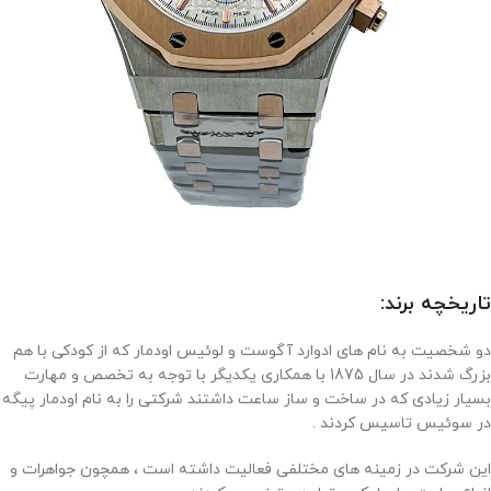
تاریخچه برند:
دو شخصیت به نام های ادوارد آگوست و لوئیس اودمار که از کودکی با هم
بزرگ شدند در سال 1875 با همکاری یکدیگر با توجه به تخصص و مهارت
بسیار زیادی که در ساخت و ساز ساعت داشتند شرکتی را به نام اودمار پیگه
در سوئیس تاسیس کردند .
این شرکت در زمینه های مختلفی فعالیت داشته است ، همچون جواهرات و