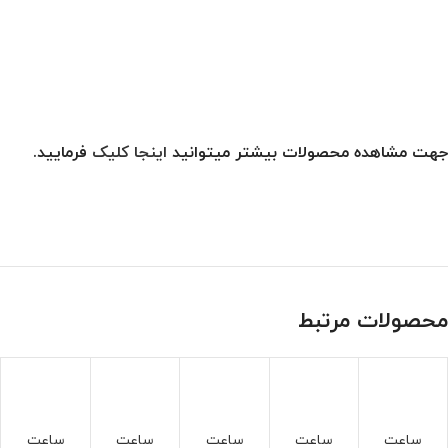
جهت مشاهده محصولات بیشتر میتوانید
اینجا کلیک
فرمایید.
محصولات مرتبط
ساعت
ساعت
ساعت
ساعت
ساعت