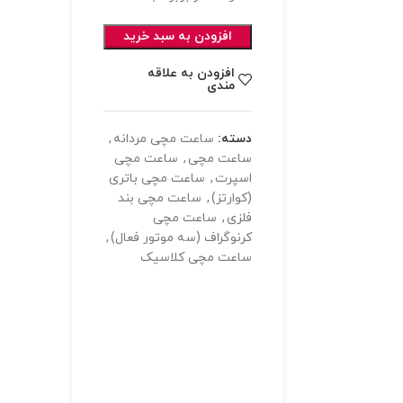
افزودن به سبد خرید
افزودن به علاقه
مندی
دسته:
ساعت مچی مردانه
,
ساعت مچی
,
ساعت مچی
اسپرت
,
ساعت مچی باتری
(کوارتز)
,
ساعت مچی بند
فلزی
,
ساعت مچی
کرنوگراف (سه موتور فعال)
,
ساعت مچی کلاسیک