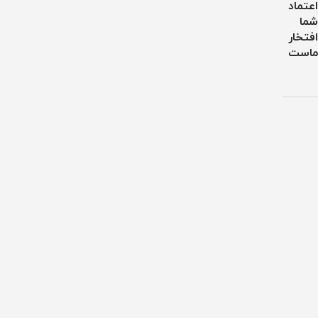
اعتماد
شما
افتخار
ماست