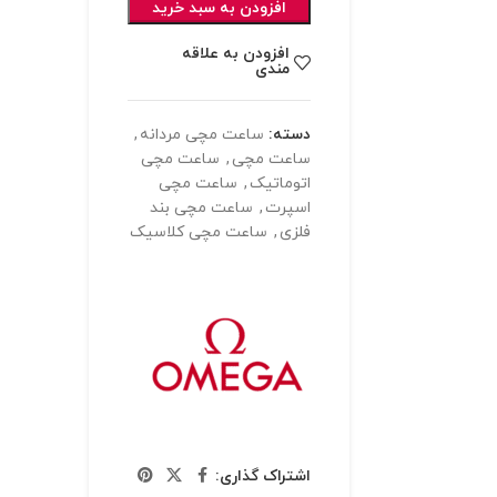
افزودن به سبد خرید
افزودن به علاقه
مندی
دسته:
ساعت مچی مردانه
,
ساعت مچی
,
ساعت مچی
اتوماتیک
,
ساعت مچی
اسپرت
,
ساعت مچی بند
فلزی
,
ساعت مچی کلاسیک
اشتراک گذاری: