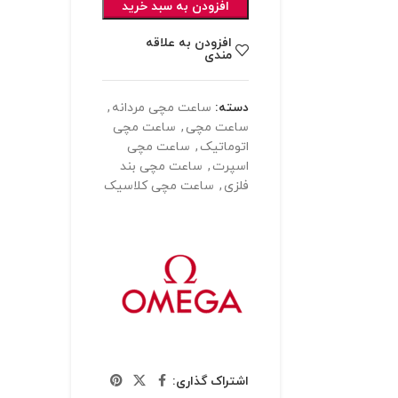
افزودن به سبد خرید
افزودن به علاقه
مندی
دسته:
ساعت مچی مردانه
,
ساعت مچی
,
ساعت مچی
اتوماتیک
,
ساعت مچی
اسپرت
,
ساعت مچی بند
فلزی
,
ساعت مچی کلاسیک
اشتراک گذاری: