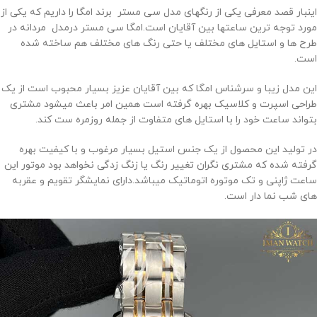
اینبار قصد معرفی یکی از رنگهای مدل سی مستر برند امگا را داریم که یکی از
مورد توجه ترین ساعتها بین آقایان است.امگا سی مستر درمدل مردانه در
طرح ها و استایل های مختلف یا حتی رنگ های مختلف هم ساخته شده
است.
این مدل زیبا و سرشناس امگا که بین آقایان عزیز بسیار محبوب است از یک
طراحی اسپرت و کلاسیک بهره گرفته است همین امر باعث میشود مشتری
بتواند ساعت خود را با استایل های متفاوت از جمله روزمره ست کند.
در تولید این محصول از یک جنس استیل بسیار مرغوب و با کیفیت بهره
گرفته شده که مشتری نگران تغییر رنگ یا زنگ زدگی نخواهد بود موتور این
ساعت ژاپنی و تک موتوره اتوماتیک میباشد.دارای نمایشگر تقویم و عقربه
های شب نما دار است.