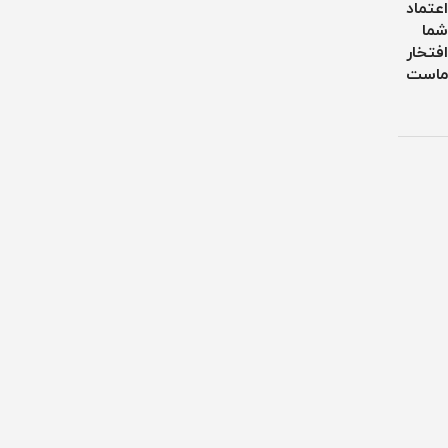
اعتماد
شما
افتخار
ماست