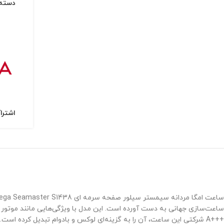
دسته:
اشترا
ساعت‌سازی جهانی به دست آورده است. این مدل با ویژگی‌هایی مانند موتور
+++A شرکتی این ساعت، آن را به گزینه‌ای لوکس و بادوام تبدیل کرده است. در