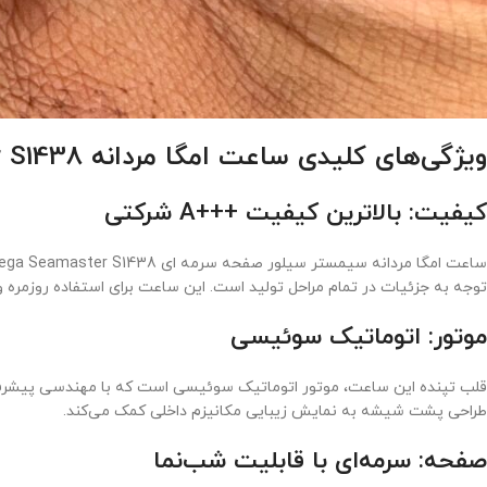
ویژگی‌های کلیدی ساعت امگا مردانه Omega Seamaster S1438
کیفیت: بالاترین کیفیت +++A شرکتی
توجه به جزئیات در تمام مراحل تولید است. این ساعت برای استفاده روزمر
موتور: اتوماتیک سوئیسی
قلب تپنده این ساعت، موتور اتوماتیک سوئیسی است که با مهندسی پیشرفته، دق
طراحی پشت شیشه به نمایش زیبایی مکانیزم داخلی کمک می‌کند.
صفحه: سرمه‌ای با قابلیت شب‌نما