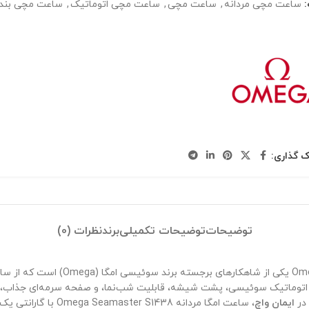
ساعت مچی مردانه
,
ساعت مچی
,
ساعت مچی اتوماتیک
,
ساعت مچی بند 
ک گذاری:
توضیحات
توضیحات تکمیلی
برند
نظرات (0)
 اتوماتیک سوئیسی، پشت شیشه، قابلیت شب‌نما، و صفحه سرمه‌ای جذاب، ترک
ایمان واچ
، ساعت امگا مردانه 8