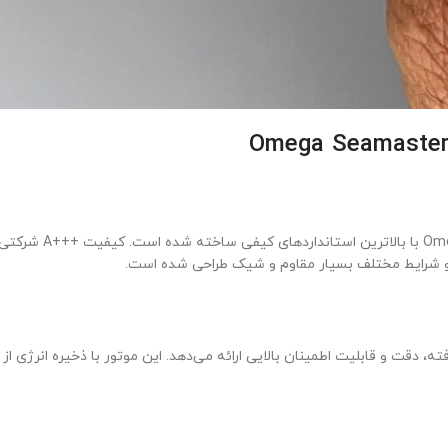
ساعت امگا مردانه س
ه و شرایط مختلف بسیار مقاوم و شیک طراحی شده است.
ت و قابلیت اطمینان بالایی ارائه می‌دهد. این موتور با ذخیره انرژی از ح