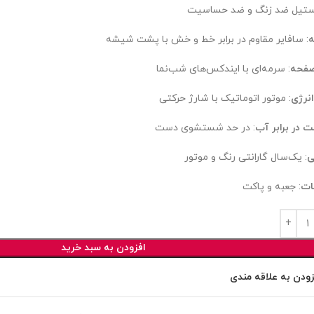
استیل ضد زنگ و ضد حساسیت
: سافایر مقاوم در برابر خط و خش با پشت شیشه
صفحه
: سرمه‌ای با ایندکس‌های شب‌نما
انرژی
: موتور اتوماتیک با شارژ حرکتی
ت در برابر آب
: در حد شستشوی دست
ی
: یک‌سال گارانتی رنگ و موتور
ات
: جعبه و پاکت
افزودن به سبد خرید
زودن به علاقه مندی