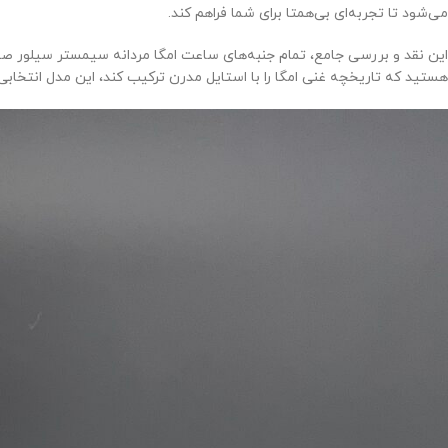
می‌شود تا تجربه‌ای بی‌همتا برای شما فراهم کند.
هستید که تاریخچه غنی امگا را با استایل مدرن ترکیب کند، این مدل انتخابی 