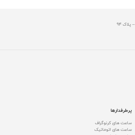
مقاومت در برابر آب
مقاومت در ب
پرطرفدارها
ساعت های کرنوگراف
ساعت های اتوماتیک