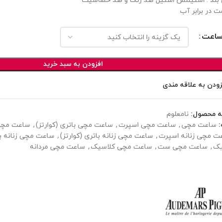
ند : استینلس استیل ضد زنگ و ضد حساسیت
ت در برابر آب
ساعت
افزودن به سبد خرید
زودن به علاقه مندی
ه محصول:
نامعلوم
ساعت مچی
,
ساعت مچی اسپرت
,
ساعت مچی باتری (کوارتز)
,
ساعت مچی 
ت مچی زنانه اسپرت
,
ساعت مچی زنانه باتری (کوارتز)
,
ساعت مچی زنانه بن
یک
,
ساعت مچی ست
,
ساعت مچی کلاسیک
,
ساعت مچی مردانه