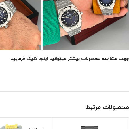
جهت مشاهده محصولات بیشتر میتوانید
اینجا کلیک
فرمایید.
محصولات مرتبط