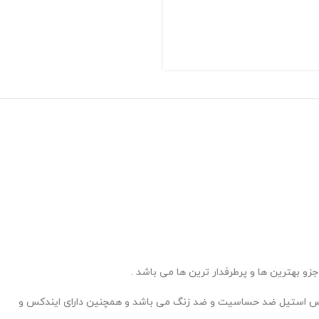
 بهترین ها و پرطرفدار ترین ها می باشد .
لس استیل ضد حساسیت و ضد زنگ می باشد و همچنین دارای ایندکس و