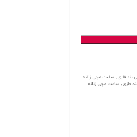
بند فلزی
,
ساعت مچی زنانه
د فلزی
,
ساعت مچی زنانه