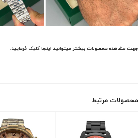
جهت مشاهده محصولات بیشتر میتوانید
اینجا کلیک
فرمایید.
محصولات مرتبط