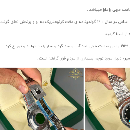
 او و برندش تعلق گرفت .
.
ن دلیل مورد توجه بسیاری از مردم قرار گرفته است .