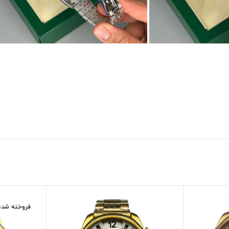
فروخته شده