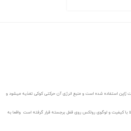
ت ژاپن استفاده شده است و منبع انرژی آن حرکتی کوکی تغذیه میشود و
با کیفیت و لوگوی رولکس روی قفل برجسته قرار گرفته است واقعا به