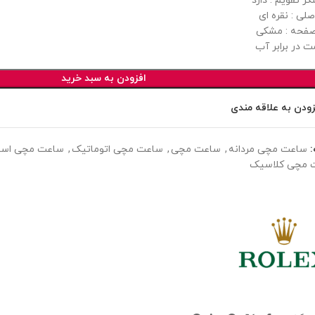
ر تقویم : دارد
لی : نقره ای
فحه : مشکی
ت در برابر آب
افزودن به سبد خرید
زودن به علاقه مندی
ساعت مچی مردانه
,
ساعت مچی
,
ساعت مچی اتوماتیک
,
ساعت مچی اسپ
 مچی کلاسیک