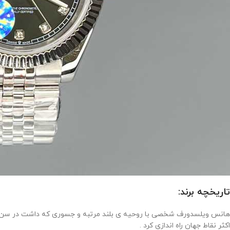
تاریخچه برند:
اکثر نقاط جهان راه اندازی کرد .