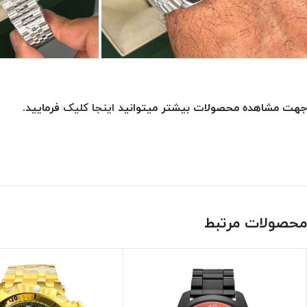
جهت مشاهده محصولات بیشتر میتوانید
اینجا کلیک
فرمایید.
محصولات مرتبط