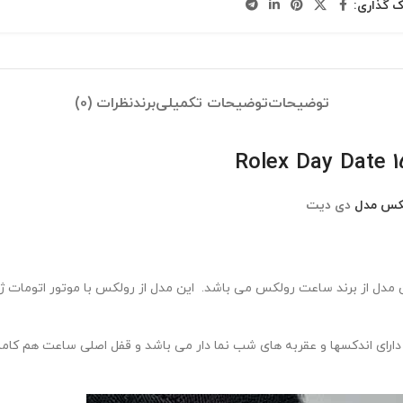
ک گذاری:
توضیحات
توضیحات تکمیلی
برند
نظرات (0)
کس مدل
دی دیت
 مدل از برند ساعت رولکس می باشد. این مدل از رولکس با موتور اتومات ژ
ی اندکسها و عقربه های شب نما دار می باشد و قفل اصلی ساعت هم کاملا 