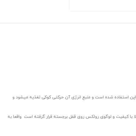
اپن استفاده شده است و منبع انرژی آن حرکتی کوکی تغذیه میشود و
با کیفیت و لوگوی رولکس روی قفل برجسته قرار گرفته است واقعا به