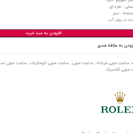
ر تقویم : دارد
لی : نقره ای
فحه : سبز
ت در برابر آب
افزودن به سبد خرید
زودن به علاقه مندی
ساعت مچی مردانه
,
ساعت مچی
,
ساعت مچی اتوماتیک
,
ساعت مچی اسپ
 مچی کلاسیک