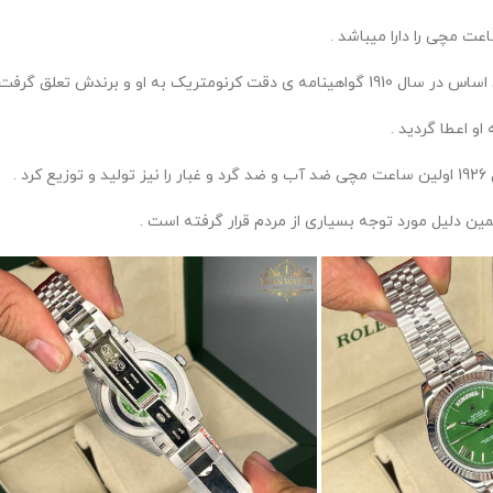
 او و برندش تعلق گرفت .
.
ن دلیل مورد توجه بسیاری از مردم قرار گرفته است .