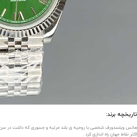
تاریخچه برند:
اکثر نقاط جهان راه اندازی کرد .