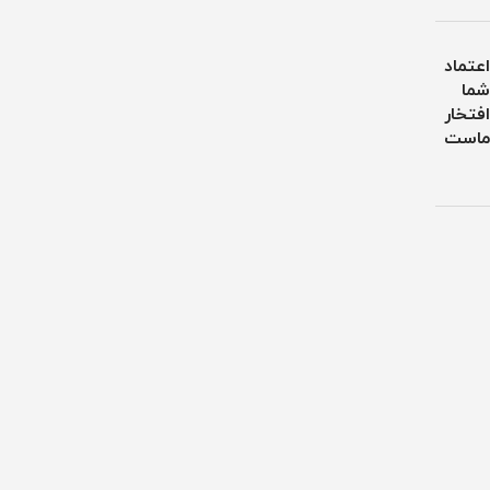
اعتماد
شما
افتخار
ماست