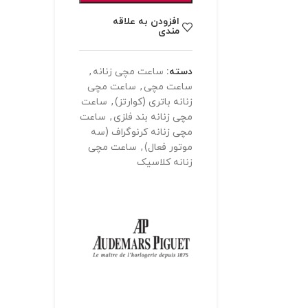
افزودن به علاقه
مندی
دسته:
ساعت مچی زنانه
,
ساعت مچی
,
ساعت مچی
زنانه باتری (کوارتز)
,
ساعت
مچی زنانه بند فلزی
,
ساعت
مچی زنانه کرنوگراف (سه
موتور فعال)
,
ساعت مچی
زنانه کلاسیک