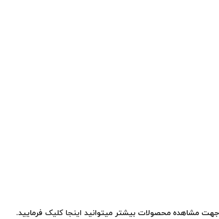
جهت مشاهده محصولات بیشتر میتوانید
اینجا کلیک
فرمایید.