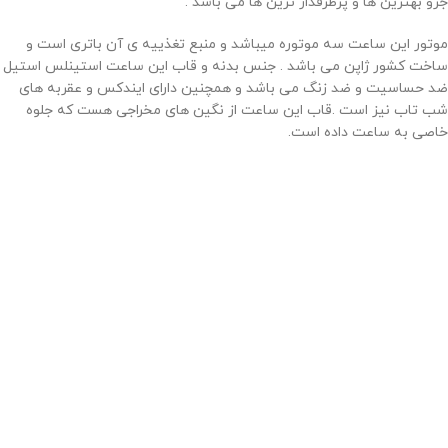
جزو بهترین ها و پرطرفدار ترین ها می باشد .
موتور این ساعت سه موتوره میباشد و منبع تغذییه ی آن باتری است و
ساخت کشور ژاپن می باشد . جنس بدنه و قاب این ساعت استینلس استیل
ضد حساسیت و ضد زنگ می باشد و همچنین دارای ایندکس و عقربه های
شب تاب نیز است .قاب این ساعت از نگین های مخراجی هست که جلوه
خاصی به ساعت داده است.