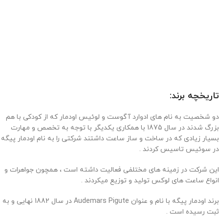
تاریخچه برند:
دو شخصیت به نام های ادوارد آگوست و لوئیس اودمار که از کودکی با هم
بزرگ شدند در سال 1875 با همکاری یکدیگر با توجه به تخصص و مهارت
بسیار زیادی که در ساخت و ساز ساعت داشتند شرکتی را به نام اودمار پیگه
در سوئیس تاسیس کردند .
این شرکت در زمینه های مختلفی فعالیت داشته است ، همچون جواهرات و
انواع ساعت های لوکس تولید و توزیع میکردند .
برند اودمار پیگه با نام و عنوان Audemars Pigute در سال 1882 نهایی و به
ثبت رسیده است .