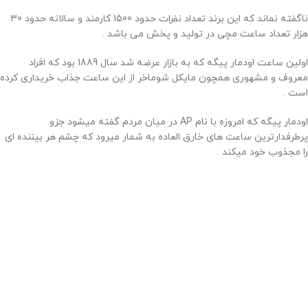
ناگفته نماند که این برند تعداد نفرات حدود 1500 کارمند و سالانه حدود 30
هزار تعداد ساعت مچی در تولید و پخش می باشد .
اولین ساعت اودمار پیگه که به بازار عرضه شد سال 1889 بود که افراد
معروف و مشهوری همچون مایکل شوماخر از این ساعت جذاب خریداری کرده
است .
اودمار پیگه که امروزه با نام AP در میان مردم گفته میشود جزو
پرطرفدارترین ساعت های خارق العاده به شمار میرود که چشم هر بیننده ای
را مجذوب خود میکند .