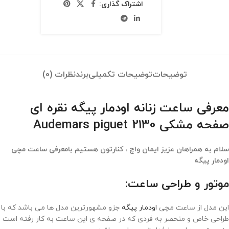
اشتراک گذاری:
توضیحات
توضیحات تکمیلی
برند
نظرات (0)
معرفی ساعت زنانه اودمار پیگه نقره ای
صفحه مشکی Audemars piguet 2130
سلام به همراهان عزیز ایمان واچ ، کنارتون هستیم بامعرفی ساعت مچی
اودمار پیگه
موتور و طراحی ساعت:
این مدل از ساعت مچی
اودمار پیگه
جزو مشهورترین مدل ها می باشد که با
طراحی خاص و منحصر به فردی که در صفحه ی این ساعت به کار رفته است