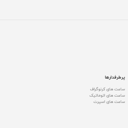
پرطرفدارها
ساعت های کرنوگراف
ساعت های اتوماتیک
ساعت های اسپرت