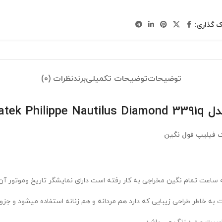
ک گذاری:
توضیحات
توضیحات تکمیلی
برند
نظرات (0)
Patek
ک فیلیپ فول نگین
اعت تمام نگین مخراجی به کار رفته است دارای نمایشگر تاریخ وموتور آن 
ه خاطر طراحی زیبایی که دارد هم مردانه و هم زنانه استفاده میشود و جز