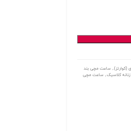
(کوارتز)
,
ساعت مچی بند
نانه کلاسیک
,
ساعت مچی