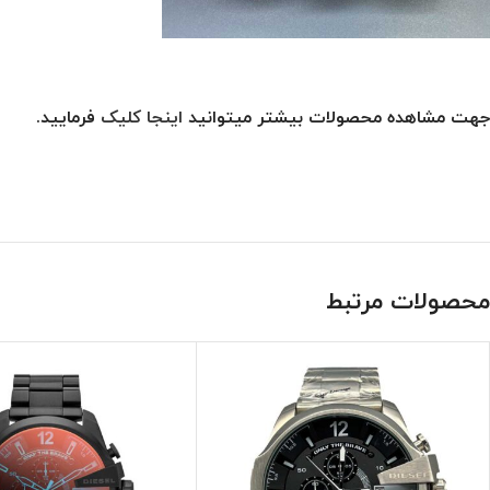
جهت مشاهده محصولات بیشتر میتوانید
اینجا کلیک
فرمایید.
محصولات مرتبط