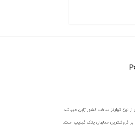
از نوع کوارتز ساخت کشور ژاپن میباشد.
و پر فروشترین مدلهای پتک فیلیپ است.