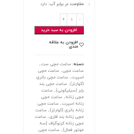
مقاومت در برابر آب:
دارد
افزودن به سبد خرید
افزودن به علاقه
مندی
دسته:
ساعت مچی ست
,
ساعت مچی
,
ساعت مچی
اسپرت
,
ساعت مچی باتری
(کوارتز)
,
ساعت مچی بند
رابر (سیلیکونی)
,
ساعت
مچی زنانه
,
ساعت مچی
زنانه اسپرت
,
ساعت مچی
زنانه باتری (کوارتز)
,
ساعت
مچی زنانه بند فلزی
,
ساعت
مچی زنانه کرنوگراف (سه
موتور فعال)
,
ساعت مچی