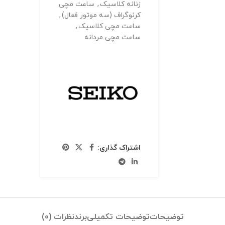
زنانه کلاسیک
,
ساعت مچی
کرنوگراف (سه موتور فعال)
,
ساعت مچی کلاسیک
,
ساعت مچی مردانه
اشتراک گذاری:
توضیحات
توضیحات تکمیلی
برند
نظرات (0)