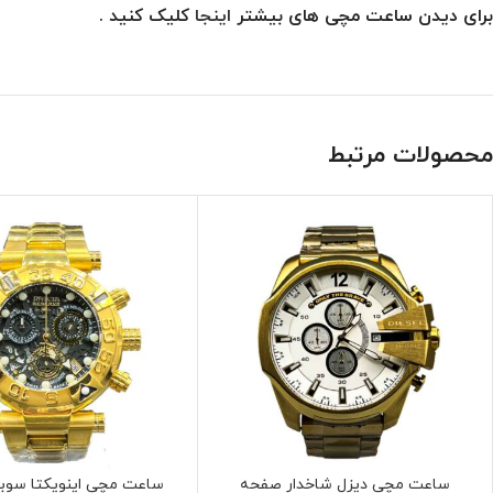
برای دیدن ساعت مچی های بیشتر
اینجا
کلیک کنید .
محصولات مرتبط
ساعت مچی دیزل شاخدار صفحه
ساعت مچی اینویکتا سوباک