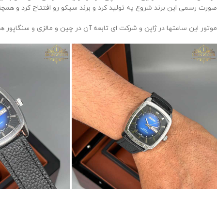
صورت رسمی این برند شروع یه تولید کرد و برند سیکو رو افتتاح کرد و ه
موتور این ساعتها در ژاپن و شرکت ای تابعه آن در چین و مالزی و سنگاپور 