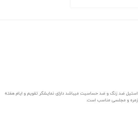
استیل ضد زنگ و ضد حساسیت میباشد دارای نمایشگر تقویم و ایام هفته
وزمره و مجلسی مناسب است.