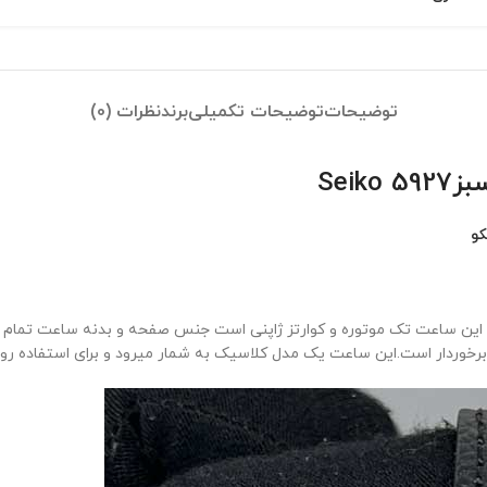
توضیحات
توضیحات تکمیلی
برند
نظرات (0)
Sei
و
 این ساعت تک موتوره و کوارتز ژاپنی است جنس صفحه و بدنه ساعت تمام 
خوردار است.این ساعت یک مدل کلاسیک به شمار میرود و برای استفاده ر