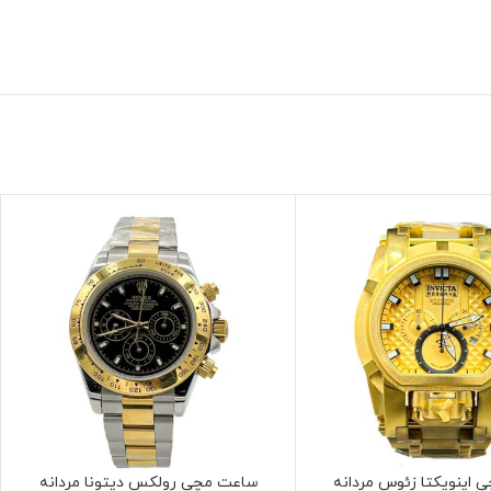
اینویکتا زئوس مردانه
ساعت مچی رولکس دیتونا مردانه