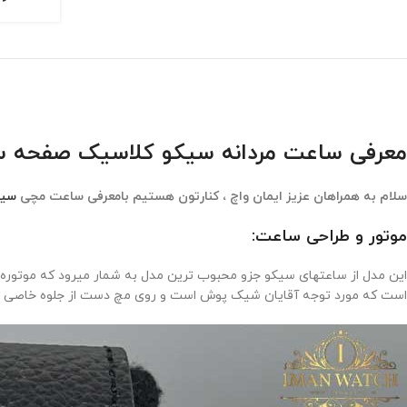
معرفی ساعت مردانه سیکو کلاسیک صفحه سبزko 5927
سلام به همراهان عزیز ایمان واچ ، کنارتون هستیم بامعرفی ساعت مچی
سیک
موتور و طراحی ساعت:
این مدل از ساعتهای سیکو جزو محبوب ترین مدل به شمار میرود که موتوره
است که مورد توجه آقایان شیک پوش است و روی مچ دست از جلوه خاصی بر