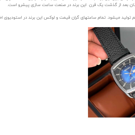
مچنان بعد از گذشت یک قرن این برند در صنعت ساعت سازی پیشرو است.
هم تولید میشود. تمام ساعتهای گران قیمت و لوکس این برند در استودیوی ا