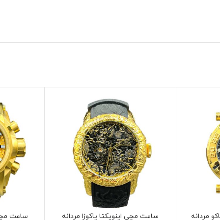
و مردانه
ساعت مچی اینویکتا یاکوزا مردانه
ساعت مچی 