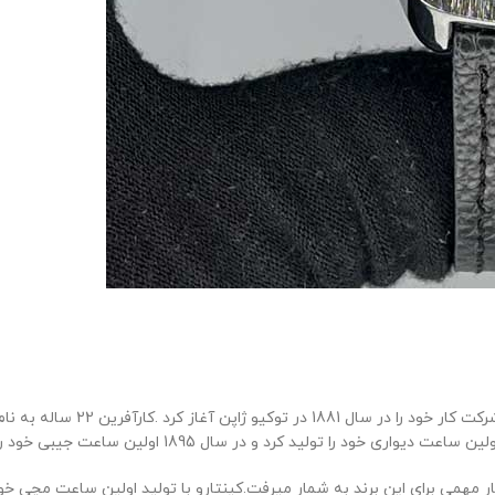
ساعت سیکو یکی از با کیفیت تری