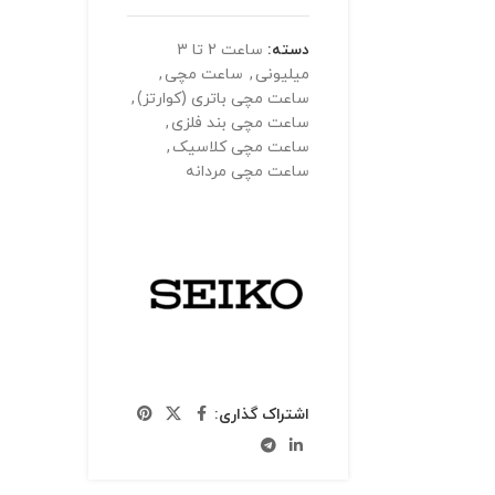
دسته:
ساعت 2 تا 3
میلیونی
,
ساعت مچی
,
ساعت مچی باتری (کوارتز)
,
ساعت مچی بند فلزی
,
ساعت مچی کلاسیک
,
ساعت مچی مردانه
اشتراک گذاری: