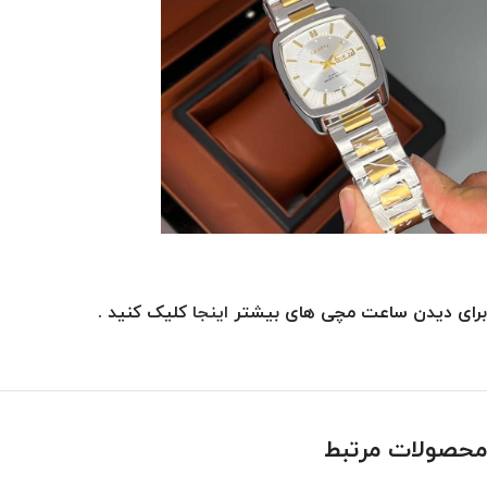
برای دیدن ساعت مچی های بیشتر
اینجا
کلیک کنید .
محصولات مرتبط