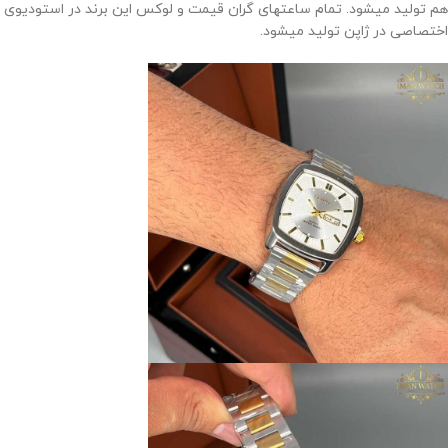
هم تولید میشود. تمام ساعتهای گران قیمت و لوکس این برند در استودیوی
اختصاصی در ژاپن تولید میشود.