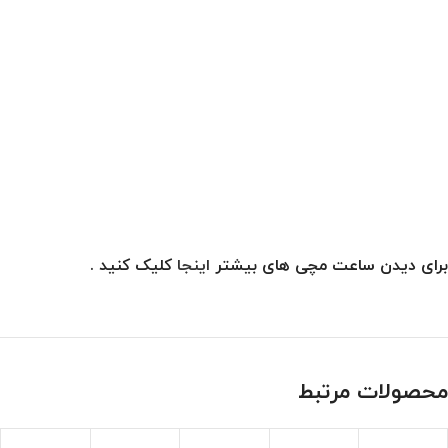
برای دیدن ساعت مچی های بیشتر
اینجا
کلیک کنید .
محصولات مرتبط