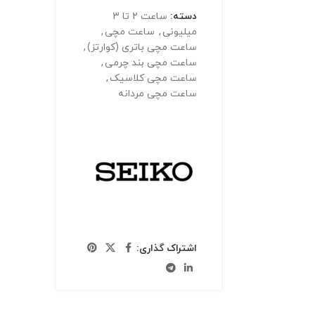
دسته:
ساعت 2 تا 3
میلیونی
,
ساعت مچی
,
ساعت مچی باتری (کوارتز)
,
ساعت مچی بند چرمی
,
ساعت مچی کلاسیک
,
ساعت مچی مردانه
اشتراک گذاری: