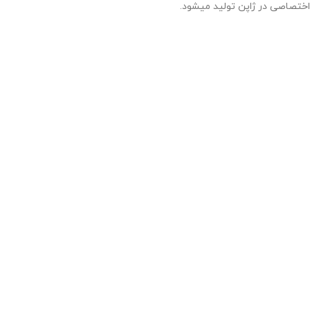
اختصاصی در ژاپن تولید میشود.