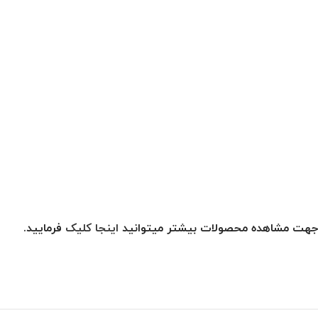
جهت مشاهده محصولات بیشتر میتوانید
اینجا کلیک
فرمایید.