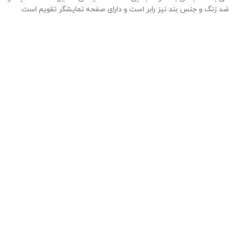
ضد زنگ و جنس بند نیز رابر است و دارای صفحه نمایشگر تقویم است.