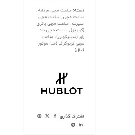
دسته:
ساعت مچی مردانه
,
ساعت مچی
,
ساعت مچی
اسپرت
,
ساعت مچی باتری
(کوارتز)
,
ساعت مچی بند
رابر (سیلیکونی)
,
ساعت
مچی کرنوگراف (سه موتور
فعال)
اشتراک گذاری: