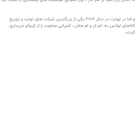
.
و اما در نهایت در سال 2008 یکی از بزرگترین شرکت های تولید و توزیع
کالاهای لوکس به نام ال و ام هاش ، کمپانی هابلوت را از کروکو خریداری
کردند .