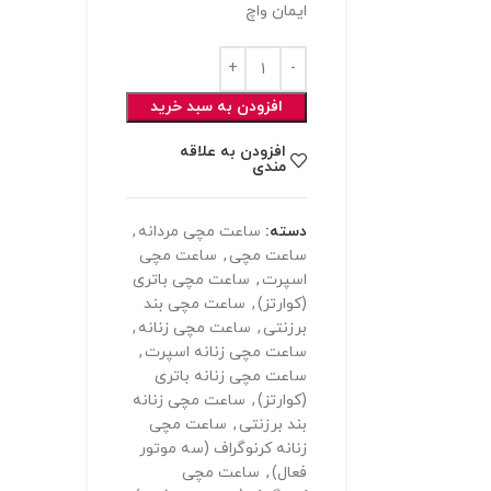
ایمان واچ
افزودن به سبد خرید
افزودن به علاقه
مندی
دسته:
ساعت مچی مردانه
,
ساعت مچی
,
ساعت مچی
اسپرت
,
ساعت مچی باتری
(کوارتز)
,
ساعت مچی بند
برزنتی
,
ساعت مچی زنانه
,
ساعت مچی زنانه اسپرت
,
ساعت مچی زنانه باتری
(کوارتز)
,
ساعت مچی زنانه
بند برزنتی
,
ساعت مچی
زنانه کرنوگراف (سه موتور
فعال)
,
ساعت مچی