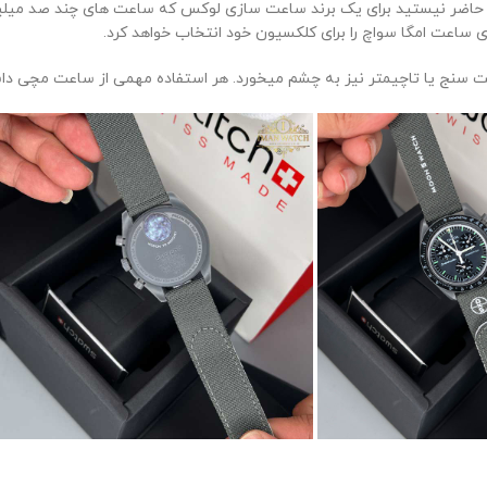
ا حاضر نیستید برای یک برند ساعت سازی لوکس که ساعت های چند صد میلیون ت
ی ساعت امگا سواچ را برای کلکسیون خود انتخاب خواهد کرد.
 سنج یا تاچیمتر نیز به چشم میخورد. هر استفاده مهمی از ساعت مچی داشته 