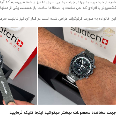
شاید از خود بپرسید چرا در جواب به این سوال ما نیز از شما میپرسیم که آی
کلکسیونر یا افرادی که اهل ساعت یا اصطلاحا ساعت باز هستند، یکی از مدلها
این خانواده به صورت کرنوگراف طراحی شده است در کنار آن نیز قابلیت سرعت
جهت مشاهده محصولات بیشتر میتوانید
اینجا کلیک
فرمایید.