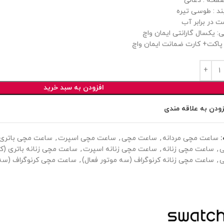
فحه : ذغالی
ند : طوسی تیره
ت در برابر آب
ی: یکسال گارانتی ایمان واچ
پاکت+ کارت ضمانت ایمان واچ
افزودن به سبد خرید
زودن به علاقه مندی
ساعت مچی مردانه
,
ساعت مچی
,
ساعت مچی اسپرت
,
ساعت مچی باتری (
ی
,
ساعت مچی زنانه
,
ساعت مچی زنانه اسپرت
,
ساعت مچی زنانه باتری (کو
ی
,
ساعت مچی زنانه کرنوگراف (سه موتور فعال)
,
ساعت مچی کرنوگراف (سه 