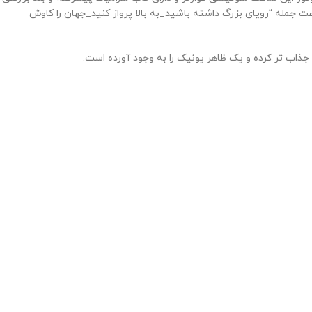
 جمله “رویای بزرگ داشته باشید_به بالا پرواز کنید_جهان را کاوش
اب تر کرده و یک ظاهر یونیک را به وجود آورده است.