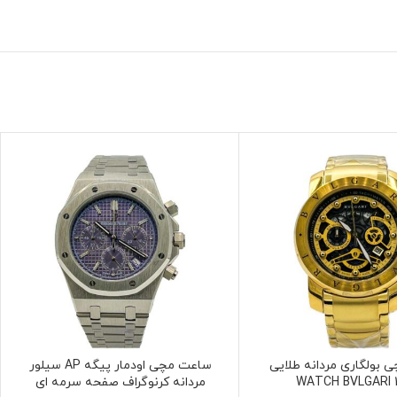
بولگاری مردانه طلایی
ساعت مچی اودمار پیگه AP سیلور
WATCH BVLGARI 
مردانه کرنوگراف صفحه سرمه ای