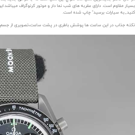
بسیار مقاوم است. دارای عقربه های شب نما دار و موتور کرنوگراف میباشد.
کنید_به سیارات برسید” چاپ شده است.
نکته جذاب در این ساعت ها پوشش باطری در پشت ساعت،تصویری از جسم سیاره