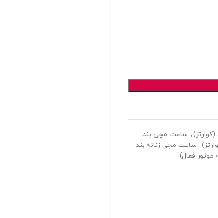
کوارتز)
,
ساعت مچی بند
ارتز)
,
ساعت مچی زنانه بند
موتور فعال)