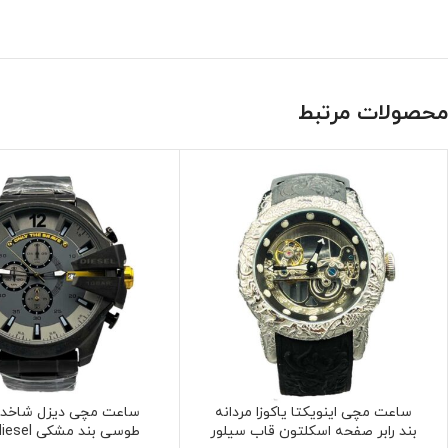
محصولات مرتبط
ساعت مچی اینویکتا یاکوزا مردانه
ساعت مچی دیزل شاخدا
بند رابر صفحه اسکلتون قاب سیلور
طوسی بند مشکی watch diesel