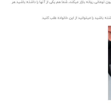
ومانی روانه بازار میکند، شما هم یکی از آنها را داشته باشید هر
باشید را میتوانید از این خانواده طلب کنید.