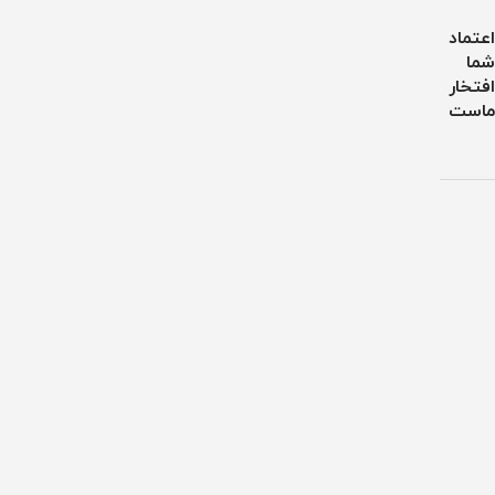
اعتماد
شما
افتخار
ماست