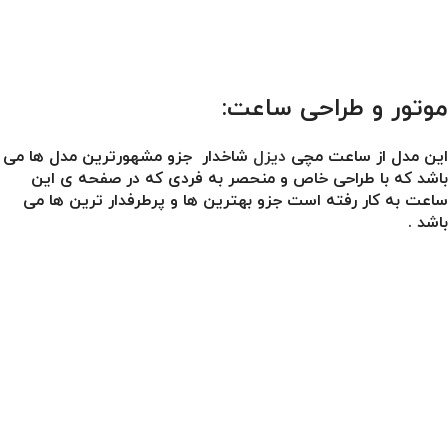
موتور و طراحی ساعت:
این مدل از ساعت مچی
دیزل
شاخدار جزو مشهورترین مدل ها می
باشد که با طراحی خاص و منحصر به فردی که در صفحه ی این
ساعت به کار رفته است جزو بهترین ها و پرطرفدار ترین ها می
باشد .