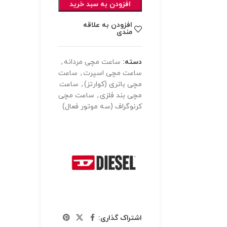
افزودن به سبد خرید
افزودن به علاقه
مندی
دسته:
ساعت مچی مردانه
,
ساعت مچی اسپرت
,
ساعت
مچی باتری (کوارتز)
,
ساعت
مچی بند فلزی
,
ساعت مچی
کرنوگراف (سه موتور فعال)
اشتراک گذاری: