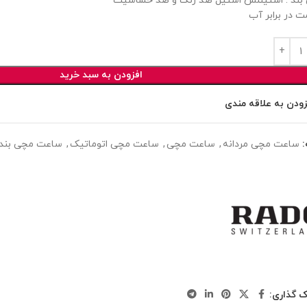
ند : استینلس استیل ضد زنگ و ضد حساسیت
ت در برابر آب
افزودن به سبد خرید
زودن به علاقه مندی
ساعت مچی مردانه
,
ساعت مچی
,
ساعت مچی اتوماتیک
,
ساعت مچی بند 
ک گذاری: