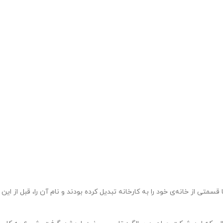
تأسیس کردند. آن‌‌ها قسمتی از خانه‌‌ی خود را به کارخانه تبدیل کرده بودند و نام آن را، قبل از این