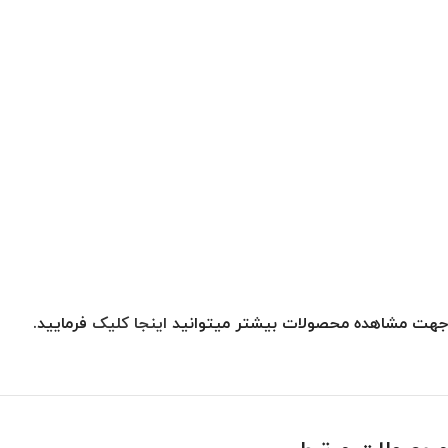
جهت مشاهده محصولات بیشتر میتوانید
اینجا کلیک
فرمایید.