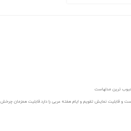
محبوب ترین مدلهاست
و قابلیت نمایش تقویم و ایام هفته عربی را دارد.قابلیت همزمان چرخش