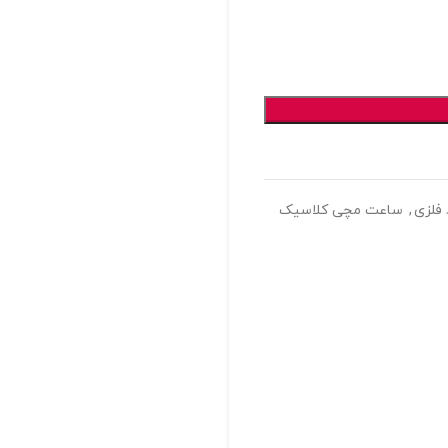
فلزی
,
ساعت مچی کلاسیک