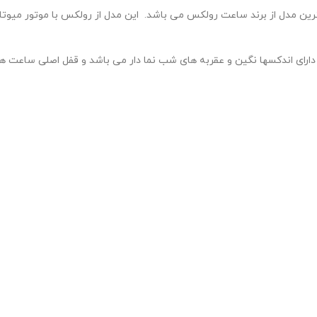
رین مدل از برند ساعت رولکس می باشد. این مدل از رولکس با موتور میوتا
ی اندکسها نگین و عقربه های شب نما دار می باشد و قفل اصلی ساعت هم 