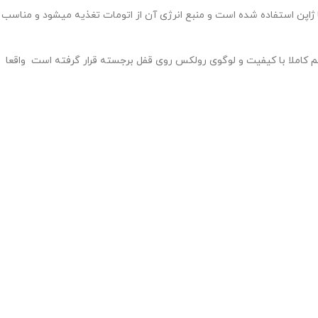
 ژاپن استفاده شده است و منبع انرژی آن از اتومات تغذیه میشود و مناسب
کاملا با کیفیت و لوگوی رولکس روی قفل برجسته قرار گرفته است واقعا