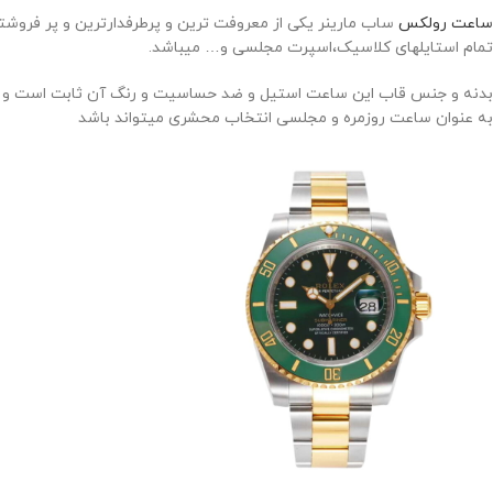
ساعت رولکس
ساب مارینر یکی از معروفت ترین و پرطرفدارترین و پر فروشت
تمام استایلهای کلاسیک،اسپرت مجلسی و… میباشد.
بدنه و جنس قاب این ساعت استیل و ضد حساسیت و رنگ آن ثابت است و دارا
به عنوان ساعت روزمره و مجلسی انتخاب محشری میتواند باشد