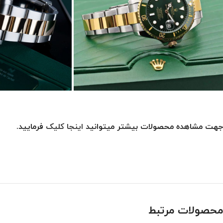
جهت مشاهده محصولات بیشتر میتوانید
اینجا کلیک
فرمایید.
محصولات مرتبط