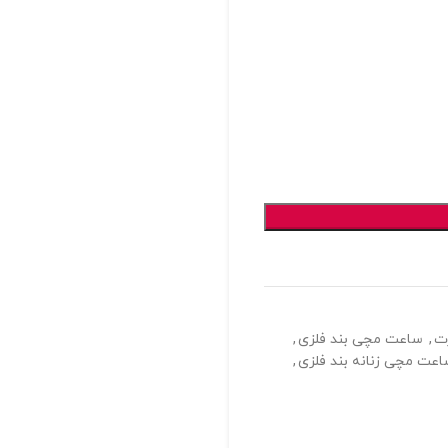
ت
,
ساعت مچی بند فلزی
,
عت مچی زنانه بند فلزی
,