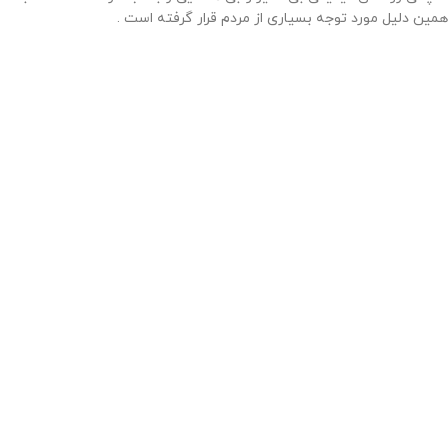
همین دلیل مورد توجه بسیاری از مردم قرار گرفته است .