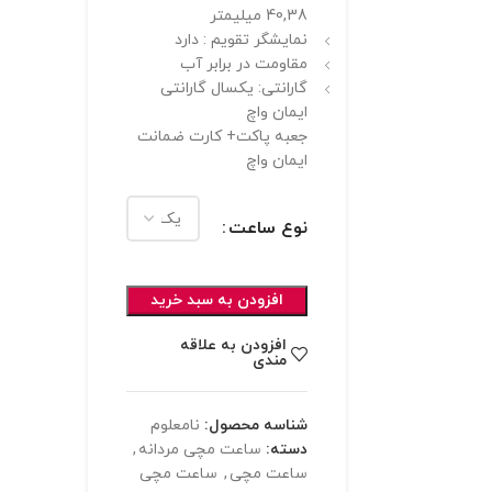
40,38 میلیمتر
نمایشگر تقویم : دارد
مقاومت در برابر آب
گارانتی: یکسال گارانتی
ایمان واچ
جعبه پاکت+ کارت ضمانت
ایمان واچ
نوع ساعت
افزودن به سبد خرید
افزودن به علاقه
مندی
شناسه محصول:
نامعلوم
دسته:
ساعت مچی مردانه
,
ساعت مچی
,
ساعت مچی