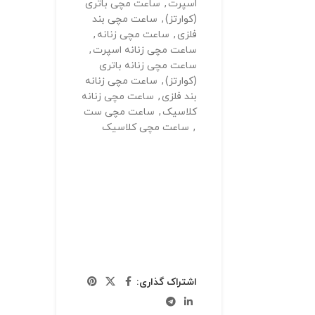
اسپرت
,
ساعت مچی باتری
(کوارتز)
,
ساعت مچی بند
فلزی
,
ساعت مچی زنانه
,
ساعت مچی زنانه اسپرت
,
ساعت مچی زنانه باتری
(کوارتز)
,
ساعت مچی زنانه
بند فلزی
,
ساعت مچی زنانه
کلاسیک
,
ساعت مچی ست
,
ساعت مچی کلاسیک
اشتراک گذاری: