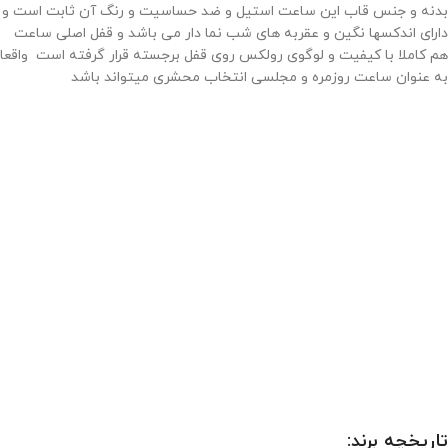
بدنه و جنس قاب این ساعت استیل و ضد حساسیت و رنگ آن ثابت است و
دارای اندکسها نگین و عقربه های شب نما دار می باشد و قفل اصلی ساعت
هم کاملا با کیفیت و لوگوی رولکس روی قفل برجسته قرار گرفته است واقعا
به عنوان ساعت روزمره و مجلسی انتخاب محشری میتواند باشد
تاریخچه برند: