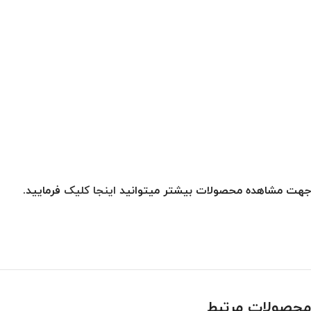
جهت مشاهده محصولات بیشتر میتوانید
اینجا کلیک
فرمایید.
محصولات مرتبط