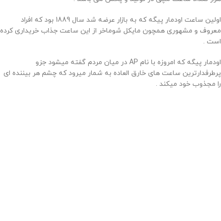
اولین ساعت اودمار پیگه که به بازار عرضه شد سال 1889 بود که افراد
معروف و مشهوری همچون مایکل شوماخر از این ساعت جذاب خریداری کرده
است .
اودمار پیگه که امروزه با نام AP در میان مردم گفته میشود جزو
پرطرفدارترین ساعت های خارق العاده به شمار میرود که چشم هر بیننده ای
را مجذوب خود میکند .