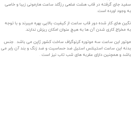
سفید جای گرفته در قاب هشت ضلعی رزگلد ساعت هارمونی زیبا و خاصی
به وجود اورده است.
نگین های کار شده دور قاب ساعت از کیفیت بالایی بهره میبرند و با توجه
به مخراج کاری شدن آن ها به هیچ عنوان امکان ریزش ندارند.
موتور این ساعت سه موتوره کرنوگراف ساخت کشور ژاپن می باشد . جنس
بدنه این ساعت استینلس استیل ضد حساسیت و ضد زنگ و بند آن رابر می
باشد و همچنین دارای عقربه های شب تاب نیز است .