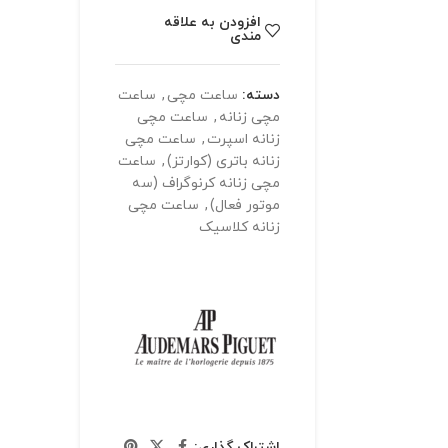
افزودن به علاقه
مندی
دسته:
ساعت مچی
,
ساعت
مچی زنانه
,
ساعت مچی
زنانه اسپرت
,
ساعت مچی
زنانه باتری (کوارتز)
,
ساعت
مچی زنانه کرنوگراف (سه
موتور فعال)
,
ساعت مچی
زنانه کلاسیک
اشتراک گذاری: