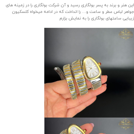
این هنر و برند به پسر بولگاری رسید و آن شرکت بولگاری را در زمینه های
جواهر لباس عطر و ساعت و… را انداخت که در ادامه میخواه کلسکیون
زیبایی ساعتهای بولگاری را به نمایش بزارم