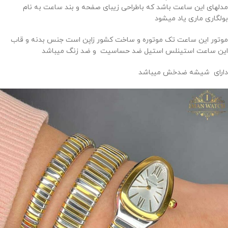
مدلهای این ساعت باشد که باطراحی زیبای صفحه و بند ساعت به نام
بولگاری ماری یاد میشود
موتور این ساعت تک موتوره و ساخت کشور زاپن است جنس بدنه و قاب
این ساعت استینلس استیل ضد حساسیت و ضد زنگ میباشد
دارای شیشه ضدخش میباشد