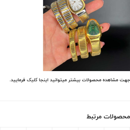
جهت مشاهده محصولات بیشتر میتوانید
اینجا کلیک
فرمایید.
محصولات مرتبط