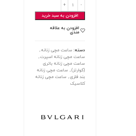
افزودن به سبد خرید
افزودن به علاقه
مندی
دسته:
ساعت مچی زنانه
,
ساعت مچی زنانه اسپرت
,
ساعت مچی زنانه باتری
(کوارتز)
,
ساعت مچی زنانه
بند فلزی
,
ساعت مچی زنانه
کلاسیک