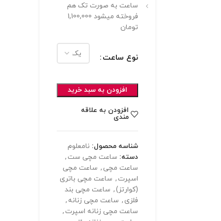
ساعت به صورت تک هم
فروخته میشود 1,100,000
تومان
نوع ساعت
افزودن به سبد خرید
افزودن به علاقه
مندی
شناسه محصول:
نامعلوم
دسته:
ساعت مچی ست
,
ساعت مچی
,
ساعت مچی
اسپرت
,
ساعت مچی باتری
(کوارتز)
,
ساعت مچی بند
فلزی
,
ساعت مچی زنانه
,
ساعت مچی زنانه اسپرت
,