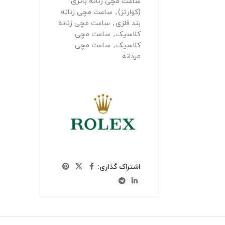
ساعت مچی زنانه باتری
(کوارتز)
,
ساعت مچی زنانه
بند فلزی
,
ساعت مچی زنانه
کلاسیک
,
ساعت مچی
کلاسیک
,
ساعت مچی
مردانه
اشتراک گذاری: