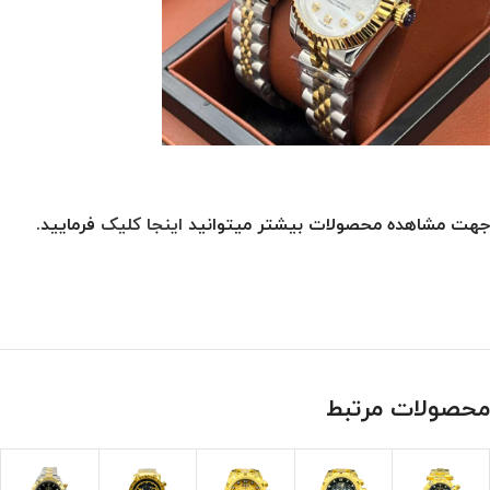
جهت مشاهده محصولات بیشتر میتوانید
اینجا کلیک
فرمایید.
محصولات مرتبط