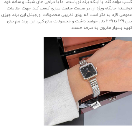
کسب درامد کند. با اینکه برند نوپاست، اما با طراحی های شیک و سادۀ خود
توانسته جایگاه ویژه ای در صنعت ساعت سازی کسب کند. جهت اطلاعات
عمومی لازم به ذکر است که بهای تقریبی محصولات اورجینال این برند چیزی
بین 149 تا 229 دلار خواهد داشت و محصولات های کپیِ این برند هم برای
تهیه بسیار مقرون به صرفه هست.