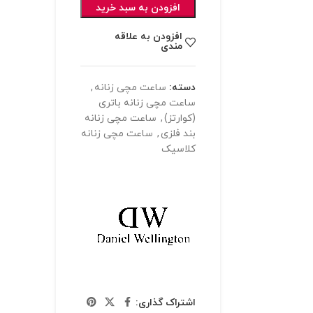
افزودن به سبد خرید
افزودن به علاقه
مندی
دسته:
ساعت مچی زنانه
,
ساعت مچی زنانه باتری
(کوارتز)
,
ساعت مچی زنانه
بند فلزی
,
ساعت مچی زنانه
کلاسیک
اشتراک گذاری: