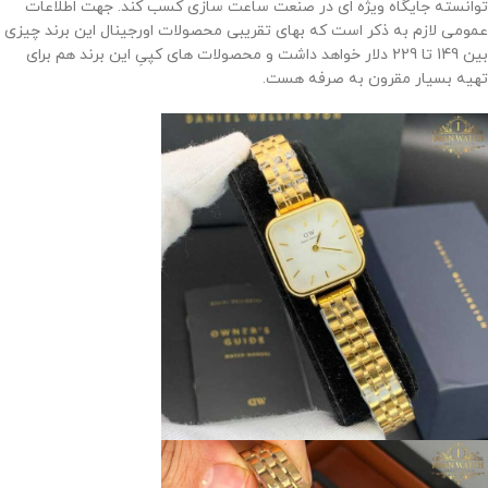
توانسته جایگاه ویژه ای در صنعت ساعت سازی کسب کند. جهت اطلاعات
عمومی لازم به ذکر است که بهای تقریبی محصولات اورجینال این برند چیزی
بین 149 تا 229 دلار خواهد داشت و محصولات های کپیِ این برند هم برای
تهیه بسیار مقرون به صرفه هست.