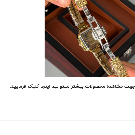
جهت مشاهده محصولات بیشتر میتوانید
اینجا کلیک
فرمایید.