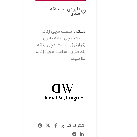
افزودن به علاقه
مندی
دسته:
ساعت مچی زنانه
,
ساعت مچی زنانه باتری
(کوارتز)
,
ساعت مچی زنانه
بند فلزی
,
ساعت مچی زنانه
کلاسیک
اشتراک گذاری: