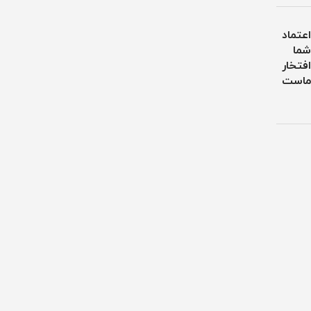
اعتماد
شما
افتخار
ماست