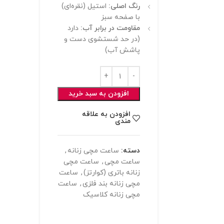
رنگ اصلی:
استیل (نقره‌ای)
با صفحه سبز
مقاومت در برابر آب:
دارد
(در حد شستشوی دست و
پاشش آب)
افزودن به سبد خرید
افزودن به علاقه
مندی
دسته:
ساعت مچی زنانه
,
ساعت مچی
,
ساعت مچی
زنانه باتری (کوارتز)
,
ساعت
مچی زنانه بند فلزی
,
ساعت
مچی زنانه کلاسیک