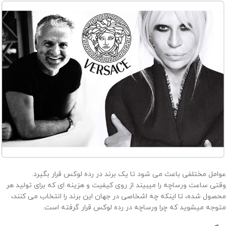
عوامل مختلفی باعث می شود تا یک برند در رده لوکس قرار بگیرد.
وقتی ساعت ورساچه را میبیند از روی کیفیت و هزینه ای که برای تولید هر
محصول شده، تا اینکه چه اشخاصی در جهان این برند را انتخاب می کنند،
متوجه میشوید که چرا ورساچه در رده لوکس قرار گرفته است.