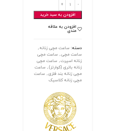
افزودن به سبد خرید
افزودن به علاقه
مندی
دسته:
ساعت مچی زنانه
,
ساعت مچی
,
ساعت مچی
زنانه اسپرت
,
ساعت مچی
زنانه باتری (کوارتز)
,
ساعت
مچی زنانه بند فلزی
,
ساعت
مچی زنانه کلاسیک