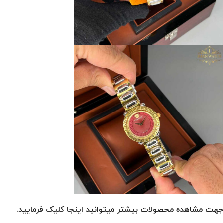
جهت مشاهده محصولات بیشتر میتوانید
اینجا کلیک
فرمایید.