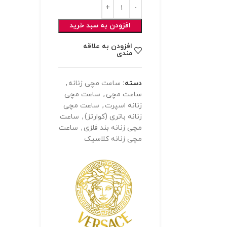
افزودن به سبد خرید
افزودن به علاقه
مندی
دسته:
ساعت مچی زنانه
,
ساعت مچی
,
ساعت مچی
زنانه اسپرت
,
ساعت مچی
زنانه باتری (کوارتز)
,
ساعت
مچی زنانه بند فلزی
,
ساعت
مچی زنانه کلاسیک