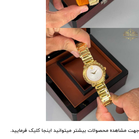
جهت مشاهده محصولات بیشتر میتوانید
اینجا کلیک
فرمایید.