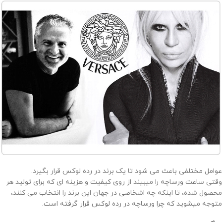
عوامل مختلفی باعث می شود تا یک برند در رده لوکس قرار بگیرد.
وقتی ساعت ورساچه را میبیند از روی کیفیت و هزینه ای که برای تولید هر
محصول شده، تا اینکه چه اشخاصی در جهان این برند را انتخاب می کنند،
متوجه میشوید که چرا ورساچه در رده لوکس قرار گرفته است.